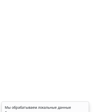
Мы обрабатываем локальные данные