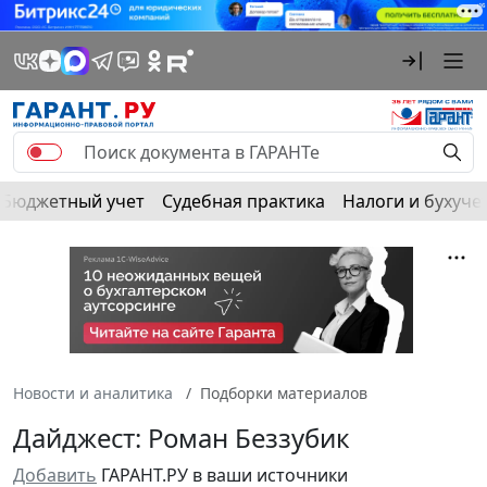
Бюджетный учет
Судебная практика
Налоги и бухуче
Новости и аналитика
Подборки материалов
Дайджест: Роман Беззубик
Добавить
ГАРАНТ.РУ в ваши источники