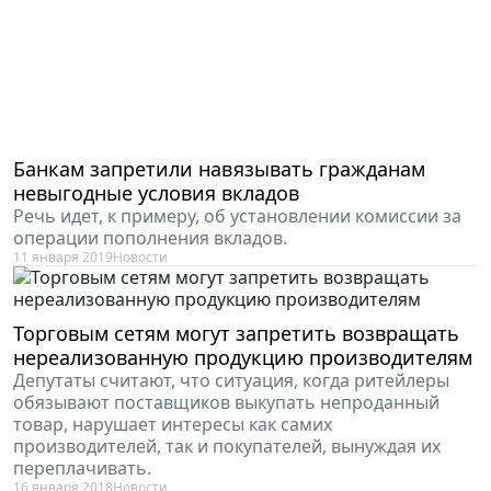
Банкам запретили навязывать гражданам
невыгодные условия вкладов
Речь идет, к примеру, об установлении комиссии за
операции пополнения вкладов.
11 января 2019
Новости
Торговым сетям могут запретить возвращать
нереализованную продукцию производителям
Депутаты считают, что ситуация, когда ритейлеры
обязывают поставщиков выкупать непроданный
товар, нарушает интересы как самих
производителей, так и покупателей, вынуждая их
переплачивать.
16 января 2018
Новости