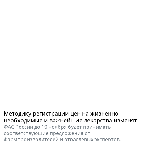
Методику регистрации цен на жизненно
необходимые и важнейшие лекарства изменят
ФАС России до 10 ноября будет принимать
соответствующие предложения от
фармпроизводителей и отраслевых экспертов.