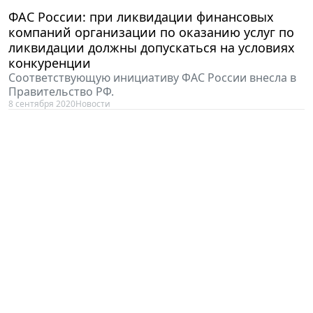
ФАС России: при ликвидации финансовых
компаний организации по оказанию услуг по
ликвидации должны допускаться на условиях
конкуренции
Соответствующую инициативу ФАС России внесла в
Правительство РФ.
8 сентября 2020
Новости