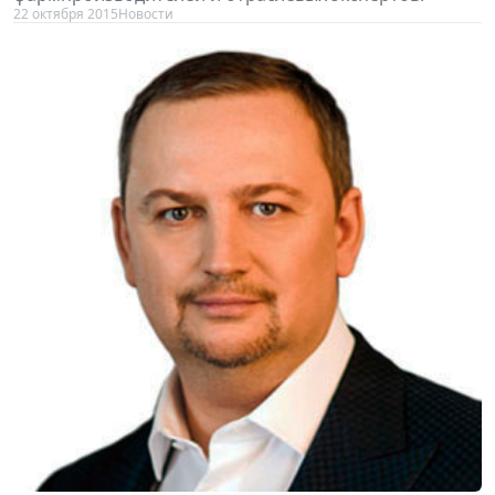
22 октября 2015
Новости