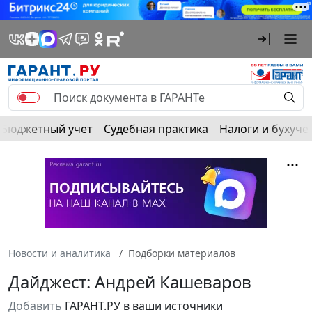
Бюджетный учет
Судебная практика
Налоги и бухуче
Новости и аналитика
Подборки материалов
Дайджест: Андрей Кашеваров
Добавить
ГАРАНТ.РУ в ваши источники