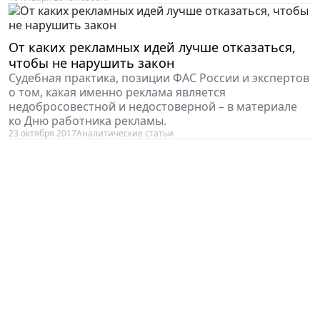
От каких рекламных идей лучше отказаться,
чтобы не нарушить закон
Судебная практика, позиции ФАС России и экспертов
о том, какая именно реклама является
недобросовестной и недостоверной – в материале
ко Дню работника рекламы.
23 октября 2017
Аналитические статьи