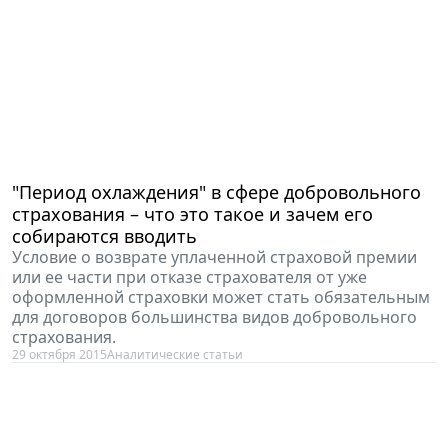
"Период охлаждения" в сфере добровольного
страхования – что это такое и зачем его
cобираются вводить
Условие о возврате уплаченной страховой премии
или ее части при отказе страхователя от уже
оформленной страховки может стать обязательным
для договоров большинства видов добровольного
страхования.
29 октября 2015
Аналитические статьи