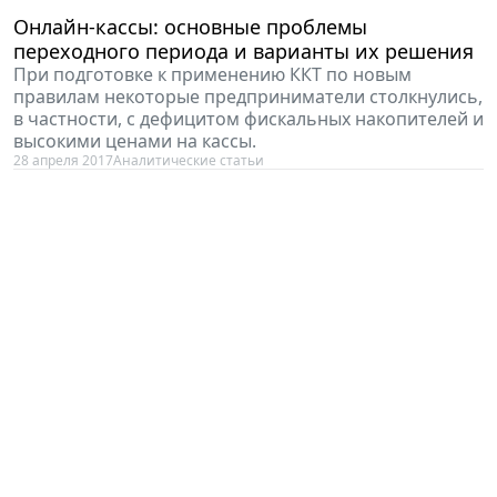
Онлайн-кассы: основные проблемы
переходного периода и варианты их решения
При подготовке к применению ККТ по новым
правилам некоторые предприниматели столкнулись,
в частности, с дефицитом фискальных накопителей и
высокими ценами на кассы.
28 апреля 2017
Аналитические статьи