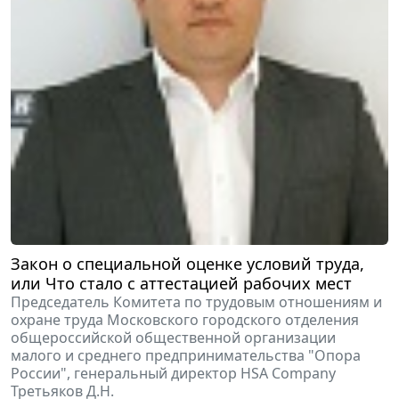
Закон о специальной оценке условий труда,
или Что стало с аттестацией рабочих мест
Председатель Комитета по трудовым отношениям и
охране труда Московского городского отделения
общероссийской общественной организации
малого и среднего предпринимательства "Опора
России", генеральный директор HSA Company
Третьяков Д.Н.