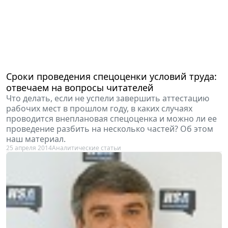
Сроки проведения спецоценки условий труда:
отвечаем на вопросы читателей
Что делать, если не успели завершить аттестацию
рабочих мест в прошлом году, в каких случаях
проводится внеплановая спецоценка и можно ли ее
проведение разбить на несколько частей? Об этом
наш материал.
25 апреля 2014
Аналитические статьи