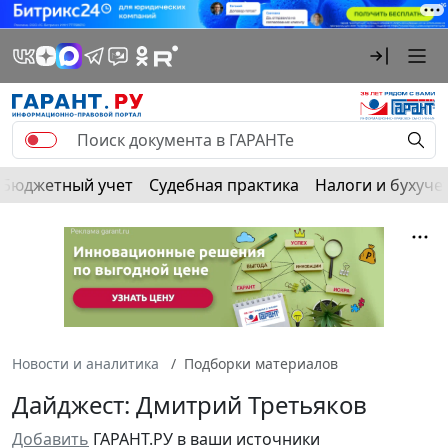
Бюджетный учет
Судебная практика
Налоги и бухуче
Новости и аналитика
Подборки материалов
Дайджест: Дмитрий Третьяков
Добавить
ГАРАНТ.РУ в ваши источники