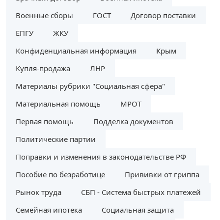
Военные сборы
ГОСТ
Договор поставки
ЕПГУ
ЖКУ
Конфиденциальная информация
Крым
Купля-продажа
ЛНР
Материалы рубрики "Социальная сфера"
Материальная помощь
МРОТ
Первая помощь
Подделка документов
Политические партии
Поправки и изменения в законодательстве РФ
Пособие по безработице
Прививки от гриппа
Рынок труда
СБП - Система быстрых платежей
Семейная ипотека
Социальная защита