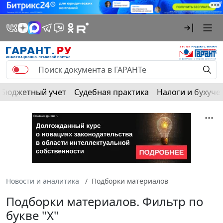
Бюджетный учет
Судебная практика
Налоги и бухуче
Новости и аналитика
Подборки материалов
Подборки материалов. Фильтр по
букве "Х"