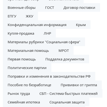
Военные сборы
ГОСТ
Договор поставки
ЕПГУ
ЖКУ
Конфиденциальная информация
Крым
Купля-продажа
ЛНР
Материалы рубрики "Социальная сфера"
Материальная помощь
МРОТ
Первая помощь
Подделка документов
Политические партии
Поправки и изменения в законодательстве РФ
Пособие по безработице
Прививки от гриппа
Рынок труда
СБП - Система быстрых платежей
Семейная ипотека
Социальная защита