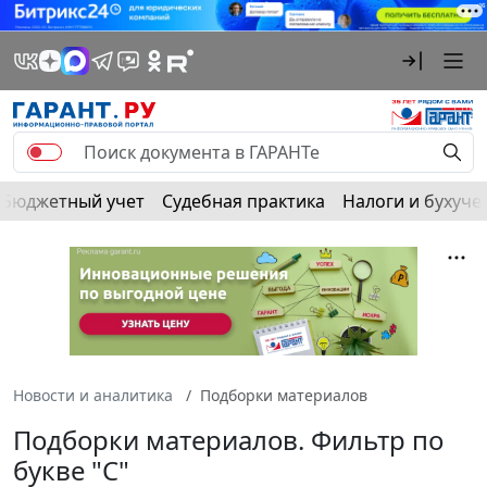
Бюджетный учет
Судебная практика
Налоги и бухуче
Новости и аналитика
Подборки материалов
Подборки материалов. Фильтр по
букве "С"