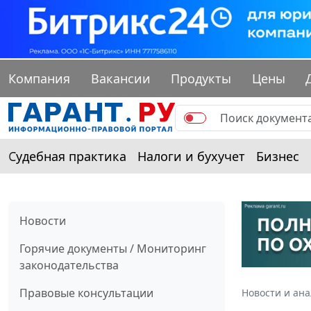
Компания
Вакансии
Продукты
Цены
Судебная практика
Налоги и бухучет
Бизнес
Новости
Горячие документы / Мониторинг
законодательства
Правовые консультации
Новости и ан