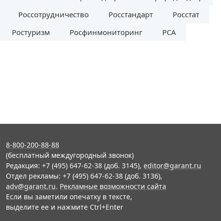
Россотрудничество
Росстандарт
Росстат
Ростуризм
Росфинмониторинг
РСА
8-800-200-88-88
(бесплатный междугородный звонок)
Редакция: +7 (495) 647-62-38 (доб. 3145),
editor@garant.ru
Отдел рекламы: +7 (495) 647-62-38 (доб. 3136),
adv@garant.ru
.
Рекламные возможности сайта
Если вы заметили опечатку в тексте,
выделите ее и нажмите Ctrl+Enter