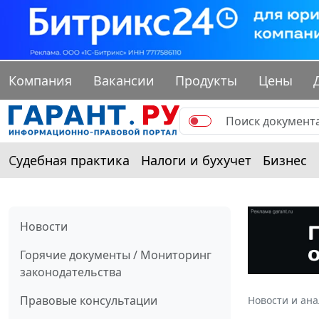
Компания
Вакансии
Продукты
Цены
Судебная практика
Налоги и бухучет
Бизнес
Новости
Горячие документы / Мониторинг
законодательства
Правовые консультации
Новости и ан