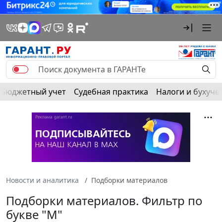
Бюджетный учет
Судебная практика
Налоги и бухуче
Новости и аналитика
Подборки материалов
Подборки материалов. Фильтр по
букве "М"