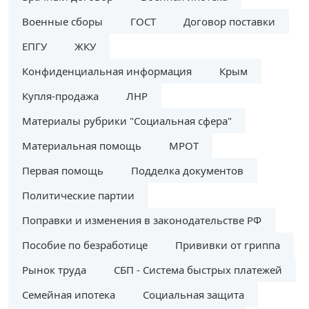
Военные сборы
ГОСТ
Договор поставки
ЕПГУ
ЖКУ
Конфиденциальная информация
Крым
Купля-продажа
ЛНР
Материалы рубрики "Социальная сфера"
Материальная помощь
МРОТ
Первая помощь
Подделка документов
Политические партии
Поправки и изменения в законодательстве РФ
Пособие по безработице
Прививки от гриппа
Рынок труда
СБП - Система быстрых платежей
Семейная ипотека
Социальная защита