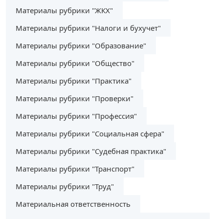
Материалы рубрики "ЖКХ"
Материалы рубрики "Налоги и бухучет"
Материалы рубрики "Образование"
Материалы рубрики "Общество"
Материалы рубрики "Практика"
Материалы рубрики "Проверки"
Материалы рубрики "Профессия"
Материалы рубрики "Социальная сфера"
Материалы рубрики "Судебная практика"
Материалы рубрики "Транспорт"
Материалы рубрики "Труд"
Материальная ответственность