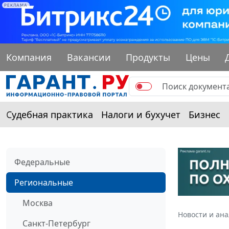
РЕКЛАМА
Компания
Вакансии
Продукты
Цены
Судебная практика
Налоги и бухучет
Бизнес
Федеральные
Региональные
Москва
Новости и ан
Санкт-Петербург