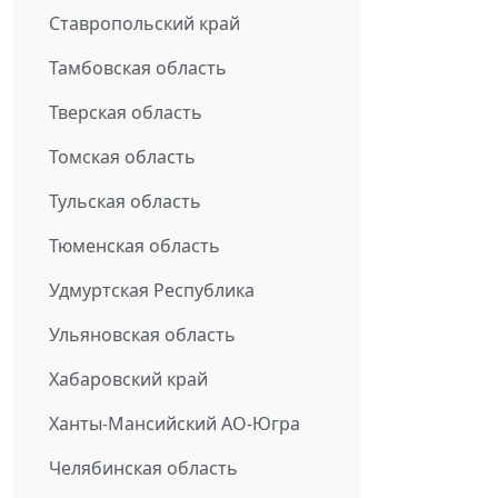
Ставропольский край
Тамбовская область
Тверская область
Томская область
Тульская область
Тюменская область
Удмуртская Республика
Ульяновская область
Хабаровский край
Ханты-Мансийский АО-Югра
Челябинская область