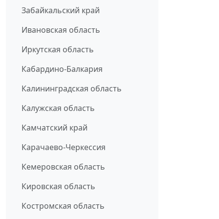
Забайкальский край
Ивановская область
Иркутская область
Кабардино-Балкария
Калининградская область
Калужская область
Камчатский край
Карачаево-Черкессия
Кемеровская область
Кировская область
Костромская область