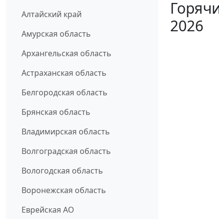
Горячи
Алтайский край
2026
Амурская область
Архангельская область
Астраханская область
Белгородская область
Брянская область
Владимирская область
Волгоградская область
Вологодская область
Воронежская область
Еврейская АО