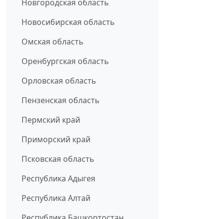
Новгородская область
Новосибирская область
Омская область
Оренбургская область
Орловская область
Пензенская область
Пермский край
Приморский край
Псковская область
Республика Адыгея
Республика Алтай
Республика Башкортостан