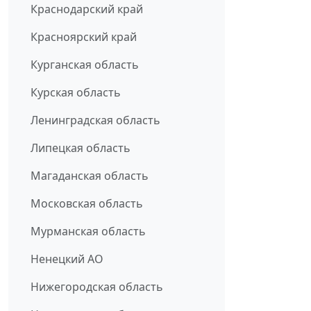
Краснодарский край
Красноярский край
Курганская область
Курская область
Ленинградская область
Липецкая область
Магаданская область
Московская область
Мурманская область
Ненецкий АО
Нижегородская область