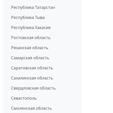
Республика Татарстан
Республика Тыва
Республика Хакасия
Ростовская область
Рязанская область
Самарская область
Саратовская область
Сахалинская область
Свердловская область
Севастополь
Смоленская область