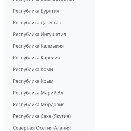
Республика Бурятия
Республика Дагестан
Республика Ингушетия
Республика Калмыкия
Республика Карелия
Республика Коми
Республика Крым
Республика Марий Эл
Республика Мордовия
Республика Саха (Якутия)
Северная Осетия-Алания