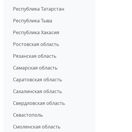
Республика Татарстан
Республика Тыва
Республика Хакасия
Ростовская область
Рязанская область
Самарская область
Саратовская область
Сахалинская область
Свердловская область
Севастополь
Смоленская область