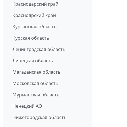
Краснодарский край
Красноярский край
Курганская область
Курская область
Ленинградская область
Липецкая область
Магаданская область
Московская область
Мурманская область
Ненецкий АО
Нижегородская область