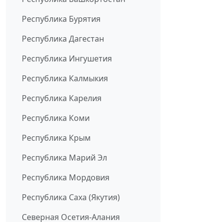
Республика Бурятия
Республика Дагестан
Республика Ингушетия
Республика Калмыкия
Республика Карелия
Республика Коми
Республика Крым
Республика Марий Эл
Республика Мордовия
Республика Саха (Якутия)
Северная Осетия-Алания