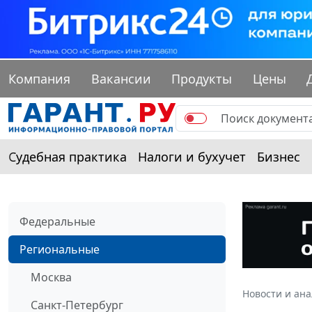
Компания
Вакансии
Продукты
Цены
Судебная практика
Налоги и бухучет
Бизнес
Федеральные
Региональные
Москва
Новости и ан
Санкт-Петербург