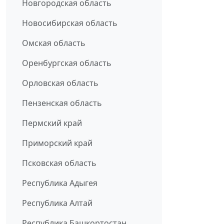
Новгородская область
Новосибирская область
Омская область
Оренбургская область
Орловская область
Пензенская область
Пермский край
Приморский край
Псковская область
Республика Адыгея
Республика Алтай
Республика Башкортостан