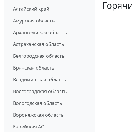
Горячи
Алтайский край
Амурская область
Архангельская область
Астраханская область
Белгородская область
Брянская область
Владимирская область
Волгоградская область
Вологодская область
Воронежская область
Еврейская АО