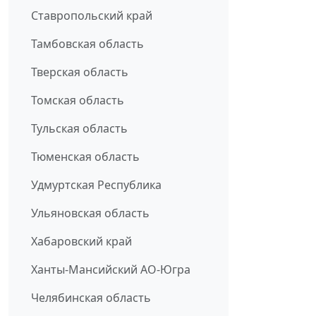
Ставропольский край
Тамбовская область
Тверская область
Томская область
Тульская область
Тюменская область
Удмуртская Республика
Ульяновская область
Хабаровский край
Ханты-Мансийский АО-Югра
Челябинская область