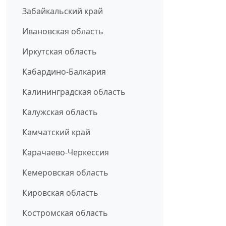
Забайкальский край
Ивановская область
Иркутская область
Кабардино-Балкария
Калининградская область
Калужская область
Камчатский край
Карачаево-Черкессия
Кемеровская область
Кировская область
Костромская область