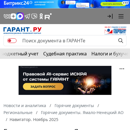
Бюджетный учет
Судебная практика
Налоги и бухуче
Новости и аналитика
Горячие документы
Региональные
Горячие документы. Ямало-Ненецкий АО
Навигатор. Ноябрь 2025