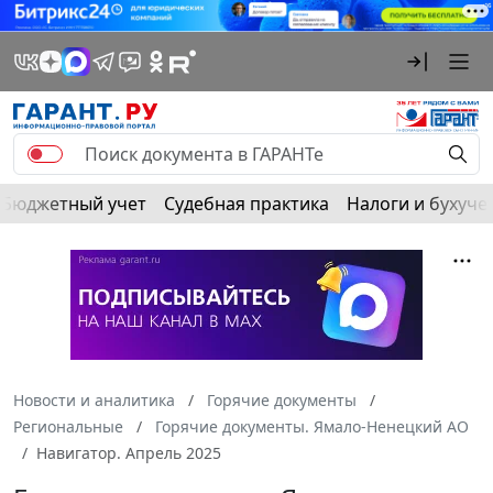
Бюджетный учет
Судебная практика
Налоги и бухуче
Новости и аналитика
Горячие документы
Региональные
Горячие документы. Ямало-Ненецкий АО
Навигатор. Апрель 2025