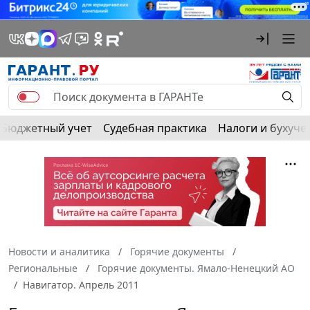
Бюджетный учет
Судебная практика
Налоги и бухуче
Новости и аналитика
Горячие документы
Региональные
Горячие документы. Ямало-Ненецкий АО
Навигатор. Апрель 2011