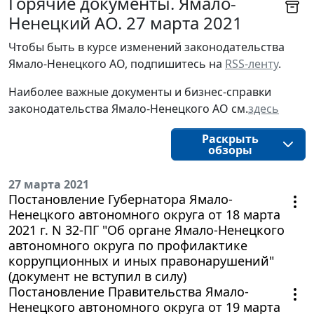
Горячие документы. Ямало-
Ненецкий АО. 27 марта 2021
Чтобы быть в курсе изменений законодательства 
Ямало-Ненецкого АО, подпишитесь на 
RSS-ленту
.
Наиболее важные документы и бизнес-справки
законодательства
Ямало-Ненецкого АО
см.
здесь
Раскрыть
обзоры
27 марта 2021
Постановление Губернатора Ямало-
Ненецкого автономного округа от 18 марта
2021 г. N 32-ПГ "Об органе Ямало-Ненецкого
автономного округа по профилактике
коррупционных и иных правонарушений"
(документ не вступил в силу)
Постановление Правительства Ямало-
Ненецкого автономного округа от 19 марта