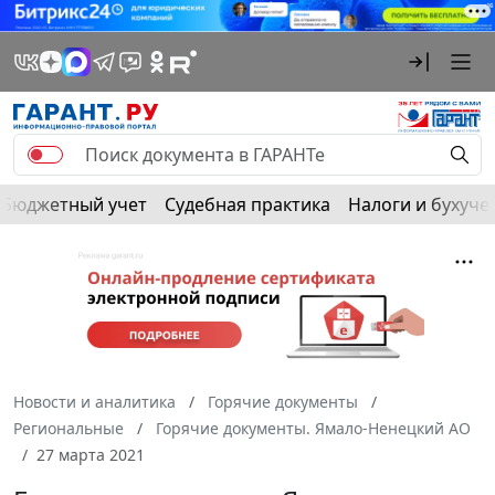
Бюджетный учет
Судебная практика
Налоги и бухуче
Новости и аналитика
Горячие документы
Региональные
Горячие документы. Ямало-Ненецкий АО
27 марта 2021