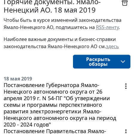
Горячие документы. Ямало-
Ненецкий АО. 18 мая 2019
Чтобы быть в курсе изменений законодательства 
Ямало-Ненецкого АО, подпишитесь на 
RSS-ленту
.
Наиболее важные документы и бизнес-справки
законодательства
Ямало-Ненецкого АО
см.
здесь
Раскрыть
обзоры
18 мая 2019
Постановление Губернатора Ямало-
Ненецкого автономного округа от 26
апреля 2019 г. N 54-ПГ "Об утверждении
схемы и программы перспективного
развития электроэнергетики Ямало-
Ненецкого автономного округа на период
2020 - 2024 годов"
Постановление Правительства Ямало-