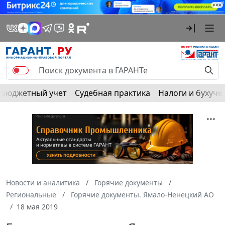
Бюджетный учет
Судебная практика
Налоги и бухуче
Новости и аналитика
Горячие документы
Региональные
Горячие документы. Ямало-Ненецкий АО
18 мая 2019