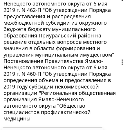
Ненецкого автономного округа от 6 мая
2019 г. N 462-П "Об утверждении Порядка
предоставления и распределения
межбюджетной субсидии из окружного
бюджета бюджету муниципального
образования Приуральский район на
решение отдельных вопросов местного
значения в области формирования и
управления муниципальным имуществом"
Постановление Правительства Ямало-
Ненецкого автономного округа от 6 мая
2019 г. N 460-П "Об утверждении Порядка
определения объема и предоставления в
2019 году субсидии некоммерческой
организации "Региональная общественная
организация Ямало-Ненецкого
автономного округа "Общество
специалистов профилактической
медицины"