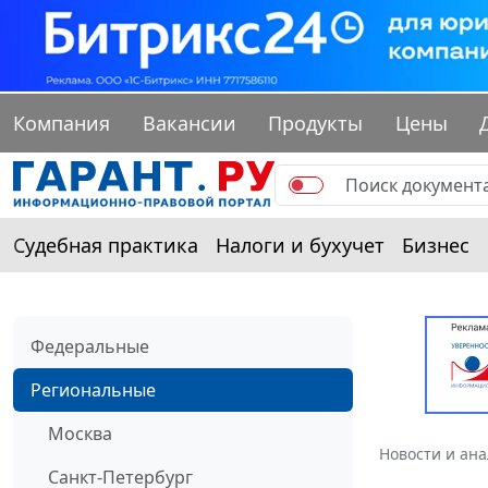
Компания
Вакансии
Продукты
Цены
Судебная практика
Налоги и бухучет
Бизнес
Федеральные
Региональные
Москва
Новости и ан
Санкт-Петербург