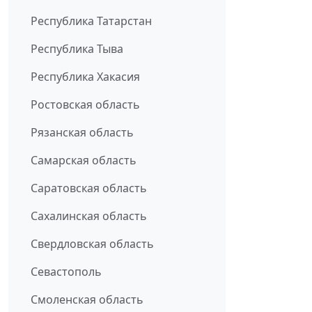
Республика Татарстан
Республика Тыва
Республика Хакасия
Ростовская область
Рязанская область
Самарская область
Саратовская область
Сахалинская область
Свердловская область
Севастополь
Смоленская область