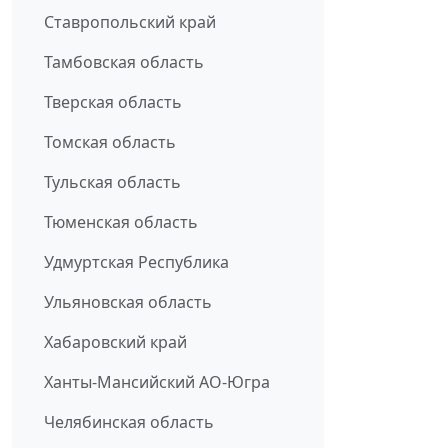
Ставропольский край
Тамбовская область
Тверская область
Томская область
Тульская область
Тюменская область
Удмуртская Республика
Ульяновская область
Хабаровский край
Ханты-Мансийский АО-Югра
Челябинская область