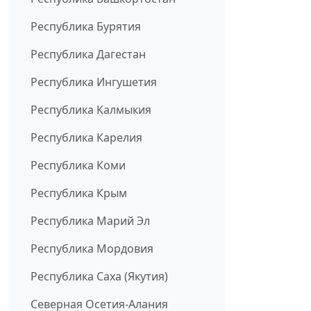
Республика Бурятия
Республика Дагестан
Республика Ингушетия
Республика Калмыкия
Республика Карелия
Республика Коми
Республика Крым
Республика Марий Эл
Республика Мордовия
Республика Саха (Якутия)
Северная Осетия-Алания