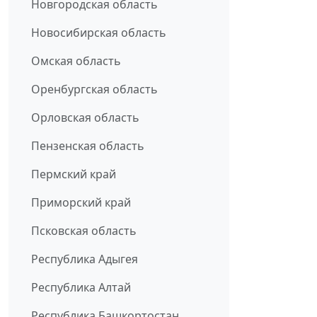
Новгородская область
Новосибирская область
Омская область
Оренбургская область
Орловская область
Пензенская область
Пермский край
Приморский край
Псковская область
Республика Адыгея
Республика Алтай
Республика Башкортостан