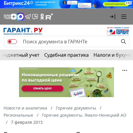
Бюджетный учет
Судебная практика
Налоги и бухуче
Новости и аналитика
Горячие документы
Региональные
Горячие документы. Ямало-Ненецкий АО
7 февраля 2015