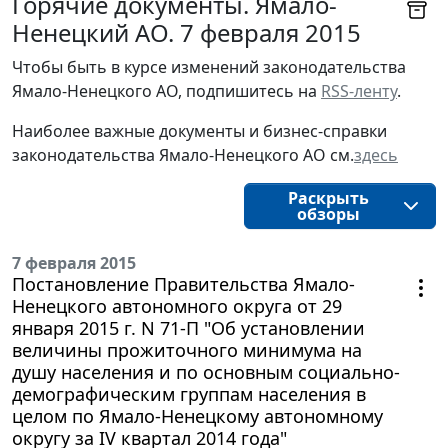
Горячие документы. Ямало-
Ненецкий АО. 7 февраля 2015
Чтобы быть в курсе изменений законодательства 
Ямало-Ненецкого АО, подпишитесь на 
RSS-ленту
.
Наиболее важные документы и бизнес-справки
законодательства
Ямало-Ненецкого АО
см.
здесь
Раскрыть
обзоры
7 февраля 2015
Постановление Правительства Ямало-
Ненецкого автономного округа от 29
января 2015 г. N 71-П "Об установлении
величины прожиточного минимума на
душу населения и по основным социально-
демографическим группам населения в
целом по Ямало-Ненецкому автономному
округу за IV квартал 2014 года"