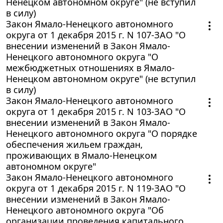
Ненецком автономном округе" (не вступил
в силу)
Закон Ямало-Ненецкого автономного
округа от 1 декабря 2015 г. N 107-ЗАО "О
внесении изменений в Закон Ямало-
Ненецкого автономного округа "О
межбюджетных отношениях в Ямало-
Ненецком автономном округе" (не вступил
в силу)
Закон Ямало-Ненецкого автономного
округа от 1 декабря 2015 г. N 103-ЗАО "О
внесении изменений в Закон Ямало-
Ненецкого автономного округа "О порядке
обеспечения жильем граждан,
проживающих в Ямало-Ненецком
автономном округе"
Закон Ямало-Ненецкого автономного
округа от 1 декабря 2015 г. N 119-ЗАО "О
внесении изменений в Закон Ямало-
Ненецкого автономного округа "Об
организации проведения капитального