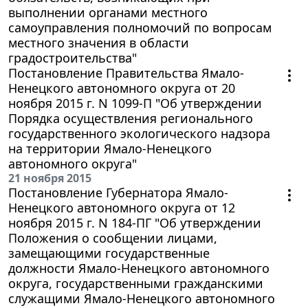
выполнении органами местного
самоуправления полномочий по вопросам
местного значения в области
градостроительства"
Постановление Правительства Ямало-
Ненецкого автономного округа от 20
ноября 2015 г. N 1099-П "Об утверждении
Порядка осуществления регионального
государственного экологического надзора
на территории Ямало-Ненецкого
автономного округа"
21 ноября 2015
Постановление Губернатора Ямало-
Ненецкого автономного округа от 12
ноября 2015 г. N 184-ПГ "Об утверждении
Положения о сообщении лицами,
замещающими государственные
должности Ямало-Ненецкого автономного
округа, государственными гражданскими
служащими Ямало-Ненецкого автономного