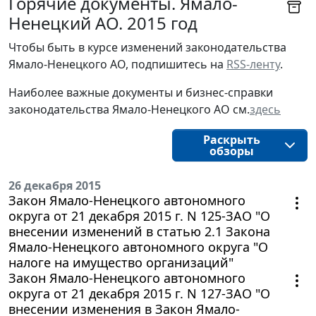
Горячие документы. Ямало-
Ненецкий АО. 2015 год
Чтобы быть в курсе изменений законодательства 
Ямало-Ненецкого АО, подпишитесь на 
RSS-ленту
.
Наиболее важные документы и бизнес-справки
законодательства
Ямало-Ненецкого АО
см.
здесь
Раскрыть
обзоры
26 декабря 2015
Закон Ямало-Ненецкого автономного
округа от 21 декабря 2015 г. N 125-ЗАО "О
внесении изменений в статью 2.1 Закона
Ямало-Ненецкого автономного округа "О
налоге на имущество организаций"
Закон Ямало-Ненецкого автономного
округа от 21 декабря 2015 г. N 127-ЗАО "О
внесении изменения в Закон Ямало-