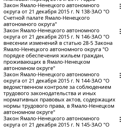
Закон Ямало-Ненецкого автономного
округа от 21 декабря 2015 г. N 138-ЗАО "О
Счетной палате Ямало-Ненецкого
автономного округа"
Закон Ямало-Ненецкого автономного
округа от 21 декабря 2015 г. N 146-ЗАО "О
внесении изменений в статью 28-5 Закона
Ямало-Ненецкого автономного округа "О
порядке обеспечения жильем граждан,
проживающих в Ямало-Ненецком
автономном округе"
Закон Ямало-Ненецкого автономного
округа от 21 декабря 2015 г. N 144-ЗАО "О
ведомственном контроле за соблюдением
трудового законодательства и иных
нормативных правовых актов, содержащих
нормы трудового права, в Ямало-Ненецком
автономном округе"
Закон Ямало-Ненецкого автономного
округа от 21 декабря 2015 г. N 145-ЗАО "О