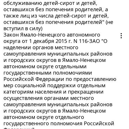
обслуживанию детей-сирот и детей,
оставшихся без попечения родителей, а
также лиц из числа детей-сирот и детей,
оставшихся без попечения родителей" (не
вступил в силу)
Закон Ямало-Ненецкого автономного
округа от 1 декабря 2015 г. N 116-ЗАО "О
наделении органов местного
самоуправления муниципальных районов
и городских округов в Ямало-Ненецком
автономном округе отдельными
государственными полномочиями
Российской Федерации по предоставлению
мер социальной поддержки отдельным
категориям населения и прекращении
осуществления органами местного
самоуправления муниципальных районов
и городских округов в Ямало-Ненецком
автономном округе отдельного
государственного полномочия Российской