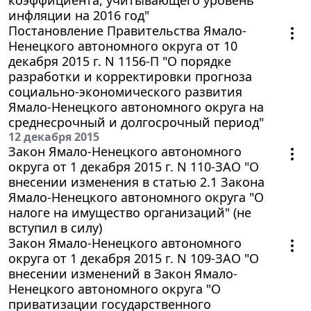
инфляции на 2016 год"
Постановление Правительства Ямало-
Ненецкого автономного округа от 10
декабря 2015 г. N 1156-П "О порядке
разработки и корректировки прогноза
социально-экономического развития
Ямало-Ненецкого автономного округа на
среднесрочный и долгосрочный период"
12 декабря 2015
Закон Ямало-Ненецкого автономного
округа от 1 декабря 2015 г. N 110-ЗАО "О
внесении изменения в статью 2.1 Закона
Ямало-Ненецкого автономного округа "О
налоге на имущество организаций" (не
вступил в силу)
Закон Ямало-Ненецкого автономного
округа от 1 декабря 2015 г. N 109-ЗАО "О
внесении изменений в Закон Ямало-
Ненецкого автономного округа "О
приватизации государственного