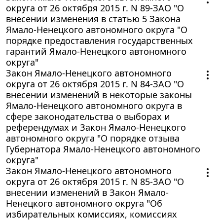
округа от 26 октября 2015 г. N 89-ЗАО "О
внесении изменения в статью 5 Закона
Ямало-Ненецкого автономного округа "О
порядке предоставления государственных
гарантий Ямало-Ненецкого автономного
округа"
Закон Ямало-Ненецкого автономного
округа от 26 октября 2015 г. N 84-ЗАО "О
внесении изменений в некоторые законы
Ямало-Ненецкого автономного округа в
сфере законодательства о выборах и
референдумах и Закон Ямало-Ненецкого
автономного округа "О порядке отзыва
Губернатора Ямало-Ненецкого автономного
округа"
Закон Ямало-Ненецкого автономного
округа от 26 октября 2015 г. N 85-ЗАО "О
внесении изменений в Закон Ямало-
Ненецкого автономного округа "Об
избирательных комиссиях, комиссиях