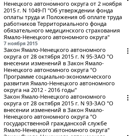
Ненецкого автономного округа от 2 ноября
2015 г. N 1049-П "Об утверждении фонда
оплаты труда и Положения об оплате труда
работников Территориального фонда
обязательного медицинского страхования
Ямало-Ненецкого автономного округа"
7 ноября 2015
Закон Ямало-Ненецкого автономного
округа от 28 октября 2015 г. N 95-ЗАО "О
внесении изменений в Закон Ямало-
Ненецкого автономного округа "О
Программе социально-экономического
развития Ямало-Ненецкого автономного
округа на 2012 - 2016 годы"
Закон Ямало-Ненецкого автономного
округа от 28 октября 2015 г. N 93-ЗАО "О
внесении изменений в Закон Ямало-
Ненецкого автономного округа "О
государственной гражданской службе
Ямало-Ненецкого автономного округа"