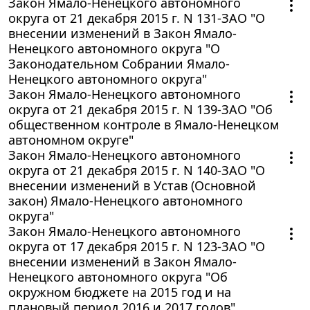
Закон Ямало-Ненецкого автономного
округа от 21 декабря 2015 г. N 131-ЗАО "О
внесении изменений в Закон Ямало-
Ненецкого автономного округа "О
Законодательном Собрании Ямало-
Ненецкого автономного округа"
Закон Ямало-Ненецкого автономного
округа от 21 декабря 2015 г. N 139-ЗАО "Об
общественном контроле в Ямало-Ненецком
автономном округе"
Закон Ямало-Ненецкого автономного
округа от 21 декабря 2015 г. N 140-ЗАО "О
внесении изменений в Устав (Основной
закон) Ямало-Ненецкого автономного
округа"
Закон Ямало-Ненецкого автономного
округа от 17 декабря 2015 г. N 123-ЗАО "О
внесении изменений в Закон Ямало-
Ненецкого автономного округа "Об
окружном бюджете на 2015 год и на
плановый период 2016 и 2017 годов"