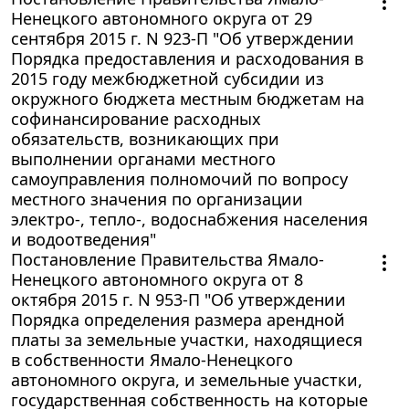
Ненецкого автономного округа от 29
сентября 2015 г. N 923-П "Об утверждении
Порядка предоставления и расходования в
2015 году межбюджетной субсидии из
окружного бюджета местным бюджетам на
софинансирование расходных
обязательств, возникающих при
выполнении органами местного
самоуправления полномочий по вопросу
местного значения по организации
электро-, тепло-, водоснабжения населения
и водоотведения"
Постановление Правительства Ямало-
Ненецкого автономного округа от 8
октября 2015 г. N 953-П "Об утверждении
Порядка определения размера арендной
платы за земельные участки, находящиеся
в собственности Ямало-Ненецкого
автономного округа, и земельные участки,
государственная собственность на которые