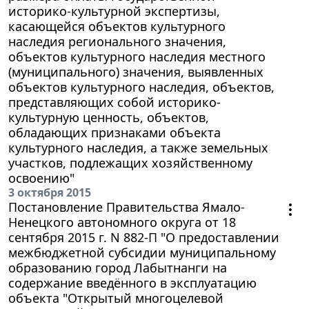
историко-культурной экспертизы,
касающейся объектов культурного
наследия регионального значения,
объектов культурного наследия местного
(муниципального) значения, выявленных
объектов культурного наследия, объектов,
представляющих собой историко-
культурную ценность, объектов,
обладающих признаками объекта
культурного наследия, а также земельных
участков, подлежащих хозяйственному
освоению"
3 октября 2015
Постановление Правительства Ямало-
Ненецкого автономного округа от 18
сентября 2015 г. N 882-П "О предоставлении
межбюджетной субсидии муниципальному
образованию город Лабытнанги на
содержание введённого в эксплуатацию
объекта "Открытый многоцелевой