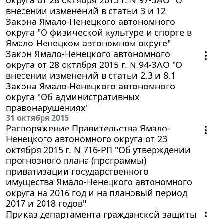
внесении изменений в статьи 3 и 12
Закона Ямало-Ненецкого автономного
округа "О физической культуре и спорте в
Ямало-Ненецком автономном округе"
Закон Ямало-Ненецкого автономного
округа от 28 октября 2015 г. N 94-ЗАО "О
внесении изменений в статьи 2.3 и 8.1
Закона Ямало-Ненецкого автономного
округа "Об административных
правонарушениях"
31 октября 2015
Распоряжение Правительства Ямало-
Ненецкого автономного округа от 23
октября 2015 г. N 716-РП "Об утверждении
прогнозного плана (программы)
приватизации государственного
имущества Ямало-Ненецкого автономного
округа на 2016 год и на плановый период
2017 и 2018 годов"
Приказ департамента гражданской защиты