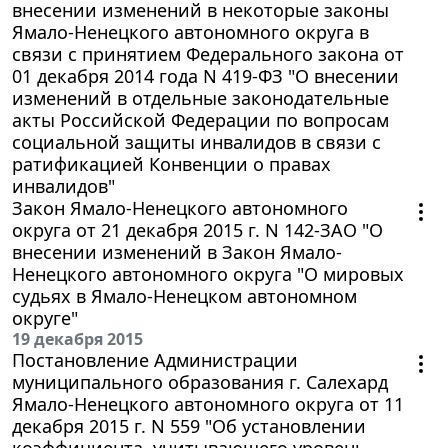
внесении изменений в некоторые законы
Ямало-Ненецкого автономного округа в
связи с принятием Федерального закона от
01 декабря 2014 года N 419-ФЗ "О внесении
изменений в отдельные законодательные
акты Российской Федерации по вопросам
социальной защиты инвалидов в связи с
ратификацией Конвенции о правах
инвалидов"
Закон Ямало-Ненецкого автономного
округа от 21 декабря 2015 г. N 142-ЗАО "О
внесении изменений в Закон Ямало-
Ненецкого автономного округа "О мировых
судьях в Ямало-Ненецком автономном
округе"
19 декабря 2015
Постановление Администрации
муниципального образования г. Салехард
Ямало-Ненецкого автономного округа от 11
декабря 2015 г. N 559 "Об установлении
коэффициента, учитывающего уровень