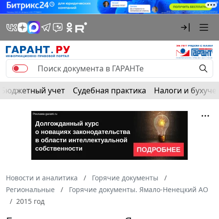
Бюджетный учет
Судебная практика
Налоги и бухуче
Новости и аналитика
Горячие документы
Региональные
Горячие документы. Ямало-Ненецкий АО
2015 год