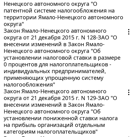
Ненецкого автономного округа "О
патентной системе налогообложения на
территории Ямало-Ненецкого автономного
округа"
Закон Ямало-Ненецкого автономного
округа от 21 декабря 2015 г. N 128-ЗАО "О
внесении изменений в Закон Ямало-
Ненецкого автономного округа "Об
установлении налоговой ставки в размере
0 процентов для налогоплательщиков -
индивидуальных предпринимателей,
применяющих упрощенную систему
налогообложения"
Закон Ямало-Ненецкого автономного
округа от 21 декабря 2015 г. N 129-ЗАО "О
внесении изменений в Закон Ямало-
Ненецкого автономного округа "Об
установлении пониженной ставки налога
на прибыль организаций отдельным
категориям налогоплательщиков"