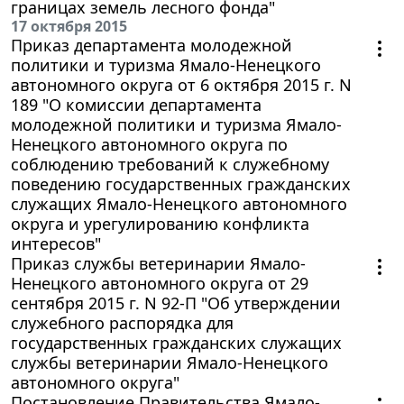
границах земель лесного фонда"
17 октября 2015
Приказ департамента молодежной
политики и туризма Ямало-Ненецкого
автономного округа от 6 октября 2015 г. N
189 "О комиссии департамента
молодежной политики и туризма Ямало-
Ненецкого автономного округа по
соблюдению требований к служебному
поведению государственных гражданских
служащих Ямало-Ненецкого автономного
округа и урегулированию конфликта
интересов"
Приказ службы ветеринарии Ямало-
Ненецкого автономного округа от 29
сентября 2015 г. N 92-П "Об утверждении
служебного распорядка для
государственных гражданских служащих
службы ветеринарии Ямало-Ненецкого
автономного округа"
Постановление Правительства Ямало-