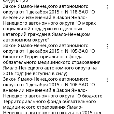
Федерации"
Закон Ямало-Ненецкого автономного
округа от 1 декабря 2015 г. N 118-ЗАО "О
внесении изменений в Закон Ямало-
Ненецкого автономного округа "О мерах
социальной поддержки отдельных
категорий граждан в Ямало-Ненецком
автономном округе"
Закон Ямало-Ненецкого автономного
округа от 1 декабря 2015 г. N 105-ЗАО "О
бюджете Территориального фонда
обязательного медицинского страхования
Ямало-Ненецкого автономного округа на
2016 год" (не вступил в силу)
Закон Ямало-Ненецкого автономного
округа от 1 декабря 2015 г. N 106-ЗАО "О
внесении изменений в Закон Ямало-
Ненецкого автономного округа "О бюджете
Территориального фонда обязательного
медицинского страхования Ямало-
Ненецкого автономного округа на 2015 год