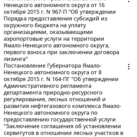
Ненецкого автономного округа от 16
октября 2015 г. N 967-П "Об утверждении
Порядка предоставления субсидий из
окружного бюджета на уплату
организациями, оказывающими
аэропортовые услуги на территории
Ямало-Ненецкого автономного округа,
первого взноса при заключении договора
лизинга"
Постановление Губернатора Ямало-
Ненецкого автономного округа от 8
октября 2015 г. N 164-ПГ "Об утверждении
Административного регламента
департамента природно-ресурсного
регулирования, лесных отношений и
развития нефтегазового комплекса Ямало-
Ненецкого автономного округа по
предоставлению государственной услуги
"Заключение соглашения об установлении
сервитутов в отношении лесных участков в