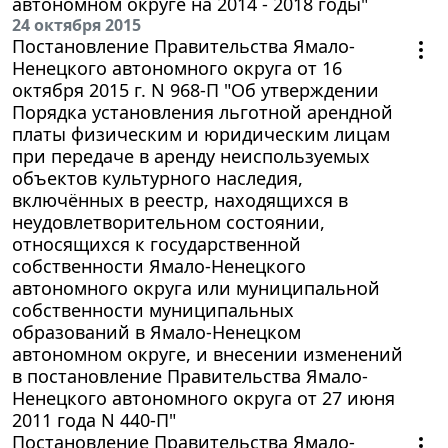
автономном округе на 2014 - 2018 годы"
24 октября 2015
Постановление Правительства Ямало-
Ненецкого автономного округа от 16
октября 2015 г. N 968-П "Об утверждении
Порядка установления льготной арендной
платы физическим и юридическим лицам
при передаче в аренду неиспользуемых
объектов культурного наследия,
включённых в реестр, находящихся в
неудовлетворительном состоянии,
относящихся к государственной
собственности Ямало-Ненецкого
автономного округа или муниципальной
собственности муниципальных
образований в Ямало-Ненецком
автономном округе, и внесении изменений
в постановление Правительства Ямало-
Ненецкого автономного округа от 27 июня
2011 года N 440-П"
Постановление Правительства Ямало-