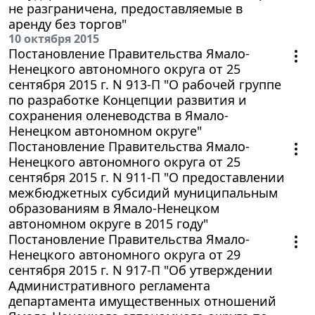
не разграничена, предоставляемые в
аренду без торгов"
10 октября 2015
Постановление Правительства Ямало-
Ненецкого автономного округа от 25
сентября 2015 г. N 913-П "О рабочей группе
по разработке Концепции развития и
сохранения оленеводства в Ямало-
Ненецком автономном округе"
Постановление Правительства Ямало-
Ненецкого автономного округа от 25
сентября 2015 г. N 911-П "О предоставлении
межбюджетных субсидий муниципальным
образованиям в Ямало-Ненецком
автономном округе в 2015 году"
Постановление Правительства Ямало-
Ненецкого автономного округа от 29
сентября 2015 г. N 917-П "Об утверждении
Административного регламента
департамента имущественных отношений