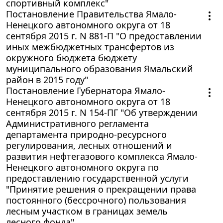
спортивный комплекс"
Постановление Правительства Ямало-
Ненецкого автономного округа от 18
сентября 2015 г. N 881-П "О предоставлении
иных межбюджетных трансфертов из
окружного бюджета бюджету
муниципального образования Ямальский
район в 2015 году"
Постановление Губернатора Ямало-
Ненецкого автономного округа от 18
сентября 2015 г. N 154-ПГ "Об утверждении
Административного регламента
департамента природно-ресурсного
регулирования, лесных отношений и
развития нефтегазового комплекса Ямало-
Ненецкого автономного округа по
предоставлению государственной услуги
"Принятие решения о прекращении права
постоянного (бессрочного) пользования
лесным участком в границах земель
лесного фонда"