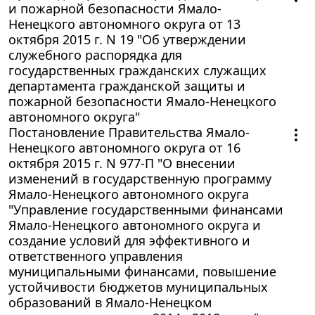
и пожарной безопасности Ямало-
Ненецкого автономного округа от 13
октября 2015 г. N 19 "Об утверждении
служебного распорядка для
государственных гражданских служащих
департамента гражданской защиты и
пожарной безопасности Ямало-Ненецкого
автономного округа"
Постановление Правительства Ямало-
Ненецкого автономного округа от 16
октября 2015 г. N 977-П "О внесении
изменений в государственную программу
Ямало-Ненецкого автономного округа
"Управление государственными финансами
Ямало-Ненецкого автономного округа и
создание условий для эффективного и
ответственного управления
муниципальными финансами, повышение
устойчивости бюджетов муниципальных
образований в Ямало-Ненецком