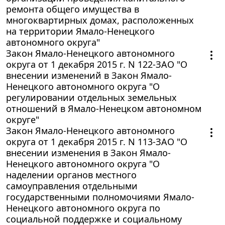
ремонта общего имущества в
многоквартирных домах, расположенных
на территории Ямало-Ненецкого
автономного округа"
Закон Ямало-Ненецкого автономного
округа от 1 декабря 2015 г. N 122-ЗАО "О
внесении изменений в Закон Ямало-
Ненецкого автономного округа "О
регулировании отдельных земельных
отношений в Ямало-Ненецком автономном
округе"
Закон Ямало-Ненецкого автономного
округа от 1 декабря 2015 г. N 113-ЗАО "О
внесении изменения в Закон Ямало-
Ненецкого автономного округа "О
наделении органов местного
самоуправления отдельными
государственными полномочиями Ямало-
Ненецкого автономного округа по
социальной поддержке и социальному