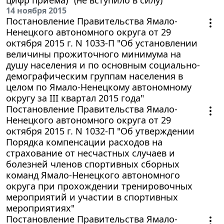
14 ноября 2015
Постановление Правительства Ямало-
Ненецкого автономного округа от 29
октября 2015 г. N 1033-П "Об установлении
величины прожиточного минимума на
душу населения и по основным социально-
демографическим группам населения в
целом по Ямало-Ненецкому автономному
округу за III квартал 2015 года"
Постановление Правительства Ямало-
Ненецкого автономного округа от 29
октября 2015 г. N 1032-П "Об утверждении
Порядка компенсации расходов на
страхование от несчастных случаев и
болезней членов спортивных сборных
команд Ямало-Ненецкого автономного
округа при прохождении тренировочных
мероприятий и участии в спортивных
мероприятиях"
Постановление Правительства Ямало-