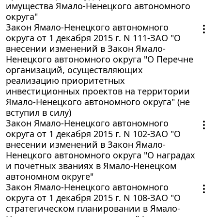
имущества Ямало-Ненецкого автономного
округа"
Закон Ямало-Ненецкого автономного
округа от 1 декабря 2015 г. N 111-ЗАО "О
внесении изменений в Закон Ямало-
Ненецкого автономного округа "О Перечне
организаций, осуществляющих
реализацию приоритетных
инвестиционных проектов на территории
Ямало-Ненецкого автономного округа" (не
вступил в силу)
Закон Ямало-Ненецкого автономного
округа от 1 декабря 2015 г. N 102-ЗАО "О
внесении изменений в Закон Ямало-
Ненецкого автономного округа "О наградах
и почетных званиях в Ямало-Ненецком
автономном округе"
Закон Ямало-Ненецкого автономного
округа от 1 декабря 2015 г. N 108-ЗАО "О
стратегическом планировании в Ямало-