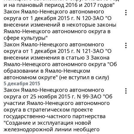
и на плановый период 2016 и 2017 годов"
Закон Ямало-Ненецкого автономного
округа от 1 декабря 2015 г. N 120-ЗАО "О
внесении изменений в некоторые законы
Ямало-Ненецкого автономного округа в
сфере культуры"
Закон Ямало-Ненецкого автономного
округа от 1 декабря 2015 г. N 121-ЗАО "О
внесении изменения в статью 3 Закона
Ямало-Ненецкого автономного округа "Об
образовании в Ямало-Ненецком
автономном округе" (не вступил в силу)
5 декабря 2015
Закон Ямало-Ненецкого автономного
округа от 25 ноября 2015 г. N 99-ЗАО "Об
участии Ямало-Ненецкого автономного
округа в стратегическом проекте
государственно-частного партнерства
"Создание и эксплуатация новой
железнодорожной линии необщего