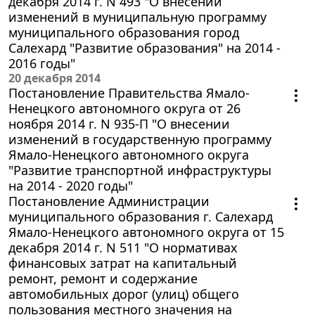
декабря 2014 г. N 493 "О внесении
изменений в муниципальную программу
муниципального образования город
Салехард "Развитие образования" на 2014 -
2016 годы"
20 декабря 2014
Постановление Правительства Ямало-
Ненецкого автономного округа от 26
ноября 2014 г. N 935-П "О внесении
изменений в государственную программу
Ямало-Ненецкого автономного округа
"Развитие транспортной инфраструктуры
на 2014 - 2020 годы"
Постановление Администрации
муниципального образования г. Салехард
Ямало-Ненецкого автономного округа от 15
декабря 2014 г. N 511 "О нормативах
финансовых затрат на капитальный
ремонт, ремонт и содержание
автомобильных дорог (улиц) общего
пользования местного значения на