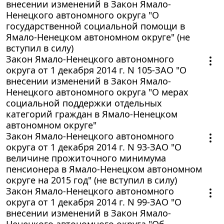
внесении изменений в Закон Ямало-
Ненецкого автономного округа "О
государственной социальной помощи в
Ямало-Ненецком автономном округе" (не
вступил в силу)
Закон Ямало-Ненецкого автономного
округа от 1 декабря 2014 г. N 105-ЗАО "О
внесении изменений в Закон Ямало-
Ненецкого автономного округа "О мерах
социальной поддержки отдельных
категорий граждан в Ямало-Ненецком
автономном округе"
Закон Ямало-Ненецкого автономного
округа от 1 декабря 2014 г. N 93-ЗАО "О
величине прожиточного минимума
пенсионера в Ямало-Ненецком автономном
округе на 2015 год" (не вступил в силу)
Закон Ямало-Ненецкого автономного
округа от 1 декабря 2014 г. N 99-ЗАО "О
внесении изменений в Закон Ямало-