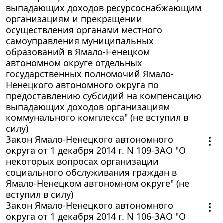
выпадающих доходов ресурсоснабжающим
организациям и прекращении
осуществления органами местного
самоуправления муниципальных
образований в Ямало-Ненецком
автономном округе отдельных
государственных полномочий Ямало-
Ненецкого автономного округа по
предоставлению субсидий на компенсацию
выпадающих доходов организациям
коммунального комплекса" (не вступил в
силу)
Закон Ямало-Ненецкого автономного
округа от 1 декабря 2014 г. N 109-ЗАО "О
некоторых вопросах организации
социального обслуживания граждан в
Ямало-Ненецком автономном округе" (не
вступил в силу)
Закон Ямало-Ненецкого автономного
округа от 1 декабря 2014 г. N 106-ЗАО "О