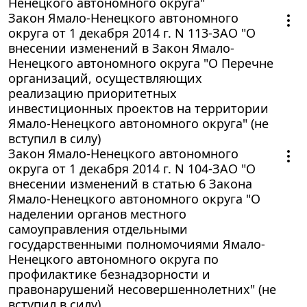
Ненецкого автономного округа"
Закон Ямало-Ненецкого автономного
округа от 1 декабря 2014 г. N 113-ЗАО "О
внесении изменений в Закон Ямало-
Ненецкого автономного округа "О Перечне
организаций, осуществляющих
реализацию приоритетных
инвестиционных проектов на территории
Ямало-Ненецкого автономного округа" (не
вступил в силу)
Закон Ямало-Ненецкого автономного
округа от 1 декабря 2014 г. N 104-ЗАО "О
внесении изменений в статью 6 Закона
Ямало-Ненецкого автономного округа "О
наделении органов местного
самоуправления отдельными
государственными полномочиями Ямало-
Ненецкого автономного округа по
профилактике безнадзорности и
правонарушений несовершеннолетних" (не
вступил в силу)