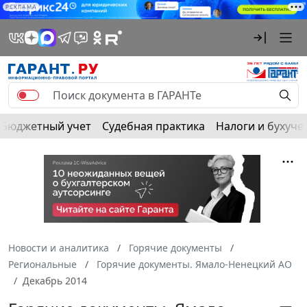
РЕКЛАМА
Бюджетный учет
Судебная практика
Налоги и бухуче
Новости и аналитика
Горячие документы
Региональные
Горячие документы. Ямало-Ненецкий АО
Декабрь 2014