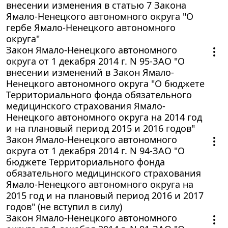
внесении изменения в статью 7 Закона
Ямало-Ненецкого автономного округа "О
гербе Ямало-Ненецкого автономного
округа"
Закон Ямало-Ненецкого автономного
округа от 1 декабря 2014 г. N 95-ЗАО "О
внесении изменений в Закон Ямало-
Ненецкого автономного округа "О бюджете
Территориального фонда обязательного
медицинского страхования Ямало-
Ненецкого автономного округа на 2014 год
и на плановый период 2015 и 2016 годов"
Закон Ямало-Ненецкого автономного
округа от 1 декабря 2014 г. N 94-ЗАО "О
бюджете Территориального фонда
обязательного медицинского страхования
Ямало-Ненецкого автономного округа на
2015 год и на плановый период 2016 и 2017
годов" (не вступил в силу)
Закон Ямало-Ненецкого автономного