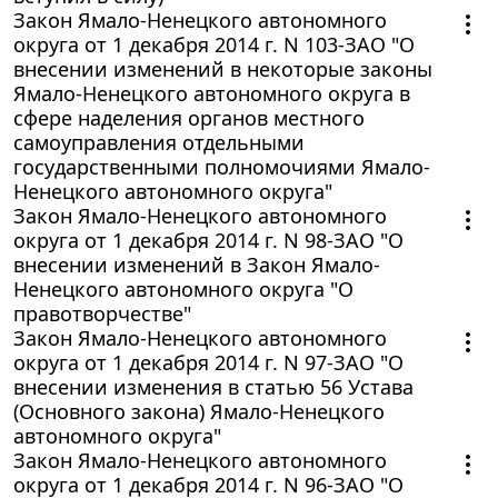
Закон Ямало-Ненецкого автономного
округа от 1 декабря 2014 г. N 103-ЗАО "О
внесении изменений в некоторые законы
Ямало-Ненецкого автономного округа в
сфере наделения органов местного
самоуправления отдельными
государственными полномочиями Ямало-
Ненецкого автономного округа"
Закон Ямало-Ненецкого автономного
округа от 1 декабря 2014 г. N 98-ЗАО "О
внесении изменений в Закон Ямало-
Ненецкого автономного округа "О
правотворчестве"
Закон Ямало-Ненецкого автономного
округа от 1 декабря 2014 г. N 97-ЗАО "О
внесении изменения в статью 56 Устава
(Основного закона) Ямало-Ненецкого
автономного округа"
Закон Ямало-Ненецкого автономного
округа от 1 декабря 2014 г. N 96-ЗАО "О