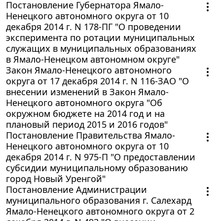
Постановление Губернатора Ямало-
Ненецкого автономного округа от 10
декабря 2014 г. N 178-ПГ "О проведении
эксперимента по ротации муниципальных
служащих в муниципальных образованиях
в Ямало-Ненецком автономном округе"
Закон Ямало-Ненецкого автономного
округа от 17 декабря 2014 г. N 116-ЗАО "О
внесении изменений в Закон Ямало-
Ненецкого автономного округа "Об
окружном бюджете на 2014 год и на
плановый период 2015 и 2016 годов"
Постановление Правительства Ямало-
Ненецкого автономного округа от 10
декабря 2014 г. N 975-П "О предоставлении
субсидии муниципальному образованию
город Новый Уренгой"
Постановление Администрации
муниципального образования г. Салехард
Ямало-Ненецкого автономного округа от 2