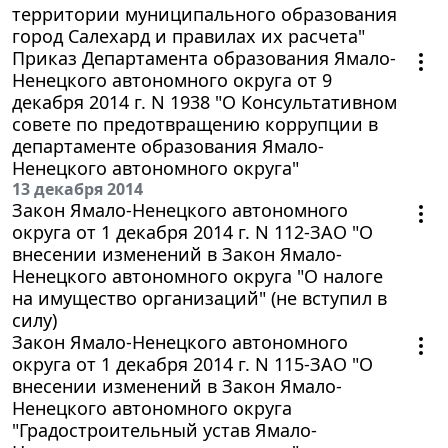
территории муниципального образования
город Салехард и правилах их расчета"
Приказ Департамента образования Ямало-
Ненецкого автономного округа от 9
декабря 2014 г. N 1938 "О Консультативном
совете по предотвращению коррупции в
департаменте образования Ямало-
Ненецкого автономного округа"
13 декабря 2014
Закон Ямало-Ненецкого автономного
округа от 1 декабря 2014 г. N 112-ЗАО "О
внесении изменений в Закон Ямало-
Ненецкого автономного округа "О налоге
на имущество организаций" (не вступил в
силу)
Закон Ямало-Ненецкого автономного
округа от 1 декабря 2014 г. N 115-ЗАО "О
внесении изменений в Закон Ямало-
Ненецкого автономного округа
"Градостроительный устав Ямало-