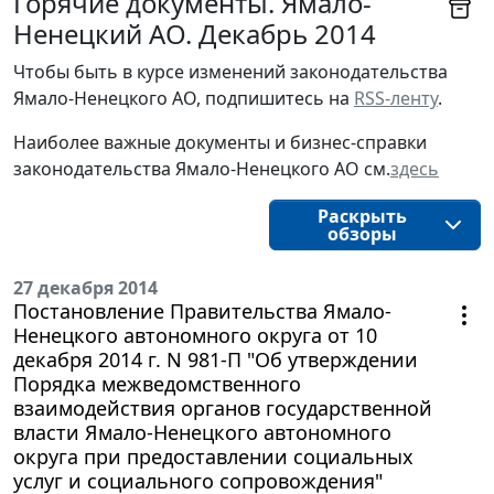
Горячие документы. Ямало-
Ненецкий АО. Декабрь 2014
Чтобы быть в курсе изменений законодательства 
Ямало-Ненецкого АО, подпишитесь на 
RSS-ленту
.
Наиболее важные документы и бизнес-справки
законодательства
Ямало-Ненецкого АО
см.
здесь
Раскрыть
обзоры
27 декабря 2014
Постановление Правительства Ямало-
Ненецкого автономного округа от 10
декабря 2014 г. N 981-П "Об утверждении
Порядка межведомственного
взаимодействия органов государственной
власти Ямало-Ненецкого автономного
округа при предоставлении социальных
услуг и социального сопровождения"