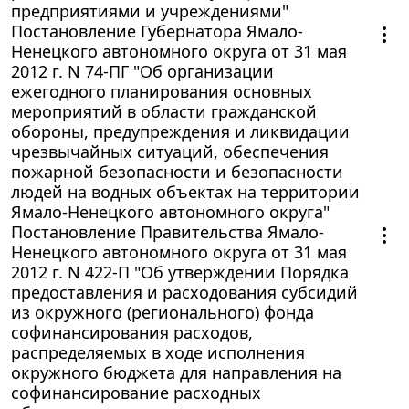
предприятиями и учреждениями"
Постановление Губернатора Ямало-
Ненецкого автономного округа от 31 мая
2012 г. N 74-ПГ "Об организации
ежегодного планирования основных
мероприятий в области гражданской
обороны, предупреждения и ликвидации
чрезвычайных ситуаций, обеспечения
пожарной безопасности и безопасности
людей на водных объектах на территории
Ямало-Ненецкого автономного округа"
Постановление Правительства Ямало-
Ненецкого автономного округа от 31 мая
2012 г. N 422-П "Об утверждении Порядка
предоставления и расходования субсидий
из окружного (регионального) фонда
софинансирования расходов,
распределяемых в ходе исполнения
окружного бюджета для направления на
софинансирование расходных