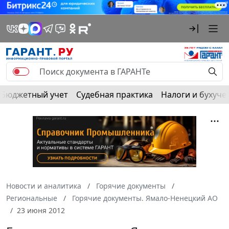
Бюджетный учет
Судебная практика
Налоги и бухуче
Новости и аналитика
Горячие документы
Региональные
Горячие документы. Ямало-Ненецкий АО
23 июня 2012