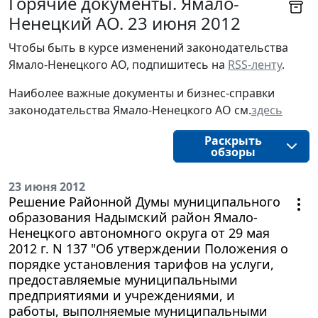
Горячие документы. Ямало-
Ненецкий АО. 23 июня 2012
Чтобы быть в курсе изменений законодательства 
Ямало-Ненецкого АО, подпишитесь на 
RSS-ленту
.
Наиболее важные документы и бизнес-справки
законодательства
Ямало-Ненецкого АО
см.
здесь
Раскрыть
обзоры
23 июня 2012
Решение Районной Думы муниципального
образования Надымский район Ямало-
Ненецкого автономного округа от 29 мая
2012 г. N 137 "Об утверждении Положения о
порядке установления тарифов на услуги,
предоставляемые муниципальными
предприятиями и учреждениями, и
работы, выполняемые муниципальными