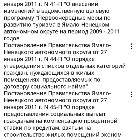
января 2011 г. N 41-П "О внесении
изменений в ведомственную целевую
программу "Первоочередные меры по
развитию туризма в Ямало-Ненецком
автономном округе на период 2009 - 2011
годов"
Постановление Правительства Ямало-
Ненецкого автономного округа от 27
января 2011 г. N 44-П "О порядке
утверждения списков отдельных категорий
граждан, нуждающихся в жилых
помещениях, предоставляемых по
договору социального найма"
Постановление Правительства Ямало-
Ненецкого автономного округа от 27
января 2011 г. N 45-П "О порядке
предоставления социальных выплат
гражданам на компенсацию процентной
ставки по кредитам, взятым на
строительство жилых помещений эконом-