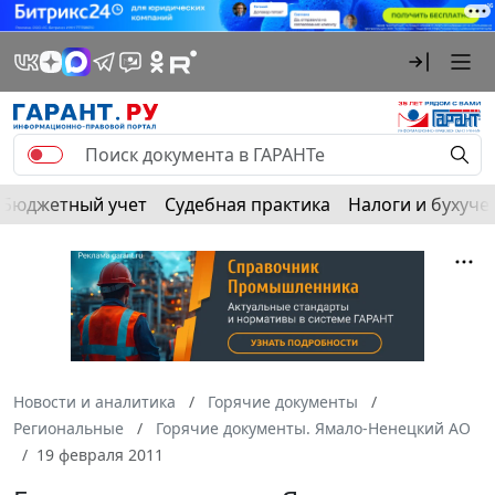
Бюджетный учет
Судебная практика
Налоги и бухуче
Новости и аналитика
Горячие документы
Региональные
Горячие документы. Ямало-Ненецкий АО
19 февраля 2011