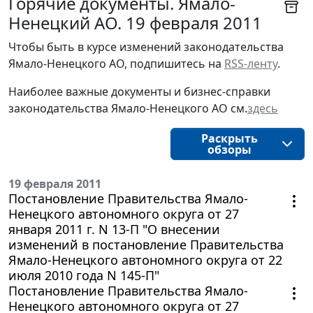
Горячие документы. Ямало-
Ненецкий АО. 19 февраля 2011
Чтобы быть в курсе изменений законодательства 
Ямало-Ненецкого АО, подпишитесь на 
RSS-ленту
.
Наиболее важные документы и бизнес-справки
законодательства
Ямало-Ненецкого АО
см.
здесь
Раскрыть
обзоры
19 февраля 2011
Постановление Правительства Ямало-
Ненецкого автономного округа от 27
января 2011 г. N 13-П "О внесении
изменений в постановление Правительства
Ямало-Ненецкого автономного округа от 22
июля 2010 года N 145-П"
Постановление Правительства Ямало-
Ненецкого автономного округа от 27