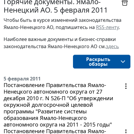
Горячие документы. Ямало-
Ненецкий АО. 5 февраля 2011
Чтобы быть в курсе изменений законодательства 
Ямало-Ненецкого АО, подпишитесь на 
RSS-ленту
.
Наиболее важные документы и бизнес-справки
законодательства
Ямало-Ненецкого АО
см.
здесь
Раскрыть
обзоры
5 февраля 2011
Постановление Правительства Ямало-
Ненецкого автономного округа от 27
декабря 2010 г. N 526-П "Об утверждении
окружной долгосрочной целевой
программы "Развитие системы
образования Ямало-Ненецкого
автономного округа на 2011 - 2015 годы"
Постановление Правительства Ямало-