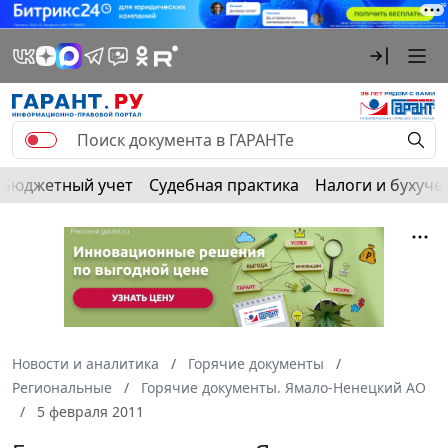
Бюджетный учет
Судебная практика
Налоги и бухуче
Новости и аналитика
Горячие документы
Региональные
Горячие документы. Ямало-Ненецкий АО
5 февраля 2011