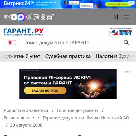
Бюджетный учет
Судебная практика
Налоги и бухуче
Новости и аналитика
Горячие документы
Региональные
Горячие документы. Ямало-Ненецкий АО
30 августа 2008