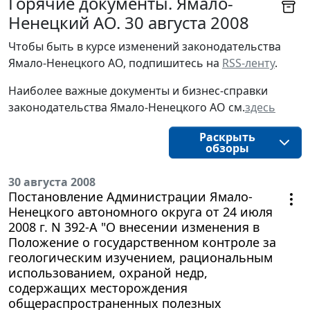
Горячие документы. Ямало-
Ненецкий АО. 30 августа 2008
Чтобы быть в курсе изменений законодательства 
Ямало-Ненецкого АО, подпишитесь на 
RSS-ленту
.
Наиболее важные документы и бизнес-справки
законодательства
Ямало-Ненецкого АО
см.
здесь
Раскрыть
обзоры
30 августа 2008
Постановление Администрации Ямало-
Ненецкого автономного округа от 24 июля
2008 г. N 392-А "О внесении изменения в
Положение о государственном контроле за
геологическим изучением, рациональным
использованием, охраной недр,
содержащих месторождения
общераспространенных полезных