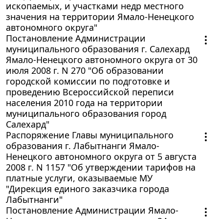
ископаемых, и участками недр местного
значения на территории Ямало-Ненецкого
автономного округа"
Постановление Администрации
муниципального образования г. Салехард
Ямало-Ненецкого автономного округа от 30
июля 2008 г. N 270 "Об образовании
городской комиссии по подготовке и
проведению Всероссийской переписи
населения 2010 года на территории
муниципального образования город
Салехард"
Распоряжение Главы муниципального
образования г. Лабытнанги Ямало-
Ненецкого автономного округа от 5 августа
2008 г. N 1157 "Об утверждении тарифов на
платные услуги, оказываемые МУ
"Дирекция единого заказчика города
Лабытнанги"
Постановление Администрации Ямало-