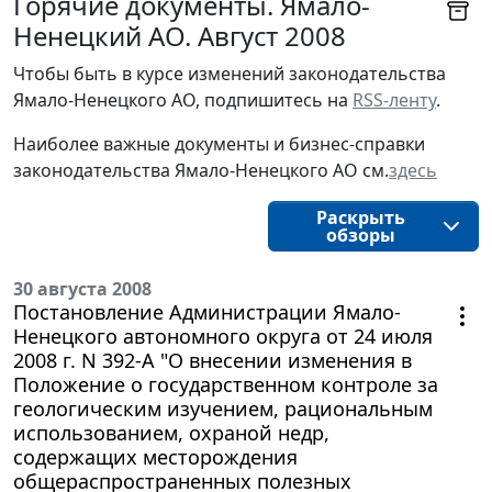
Горячие документы. Ямало-
Ненецкий АО. Август 2008
Чтобы быть в курсе изменений законодательства 
Ямало-Ненецкого АО, подпишитесь на 
RSS-ленту
.
Наиболее важные документы и бизнес-справки
законодательства
Ямало-Ненецкого АО
см.
здесь
Раскрыть
обзоры
30 августа 2008
Постановление Администрации Ямало-
Ненецкого автономного округа от 24 июля
2008 г. N 392-А "О внесении изменения в
Положение о государственном контроле за
геологическим изучением, рациональным
использованием, охраной недр,
содержащих месторождения
общераспространенных полезных