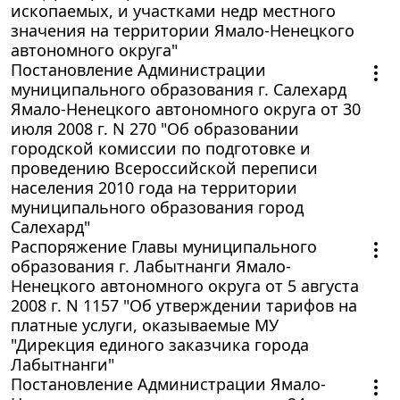
ископаемых, и участками недр местного
значения на территории Ямало-Ненецкого
автономного округа"
Постановление Администрации
муниципального образования г. Салехард
Ямало-Ненецкого автономного округа от 30
июля 2008 г. N 270 "Об образовании
городской комиссии по подготовке и
проведению Всероссийской переписи
населения 2010 года на территории
муниципального образования город
Салехард"
Распоряжение Главы муниципального
образования г. Лабытнанги Ямало-
Ненецкого автономного округа от 5 августа
2008 г. N 1157 "Об утверждении тарифов на
платные услуги, оказываемые МУ
"Дирекция единого заказчика города
Лабытнанги"
Постановление Администрации Ямало-