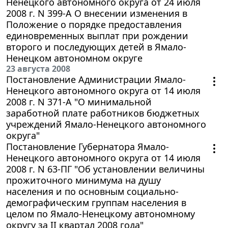
Ненецкого автономного округа от 24 июля
2008 г. N 399-А О внесении изменения в
Положение о порядке предоставления
единовременных выплат при рождении
второго и последующих детей в Ямало-
Ненецком автономном округе
23 августа 2008
Постановление Администрации Ямало-
Ненецкого автономного округа от 14 июля
2008 г. N 371-А "О минимальной
заработной плате работников бюджетных
учреждений Ямало-Ненецкого автономного
округа"
Постановление Губернатора Ямало-
Ненецкого автономного округа от 14 июля
2008 г. N 63-ПГ "Об установлении величины
прожиточного минимума на душу
населения и по основным социально-
демографическим группам населения в
целом по Ямало-Ненецкому автономному
округу за II квартал 2008 года"