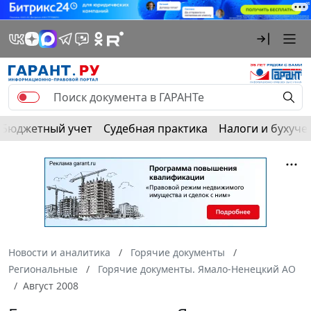
Бюджетный учет
Судебная практика
Налоги и бухуче
Новости и аналитика
Горячие документы
Региональные
Горячие документы. Ямало-Ненецкий АО
Август 2008