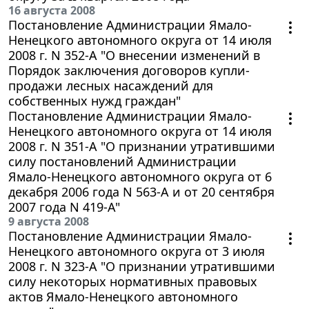
16 августа 2008
Постановление Администрации Ямало-
Ненецкого автономного округа от 14 июля
2008 г. N 352-А "О внесении изменений в
Порядок заключения договоров купли-
продажи лесных насаждений для
собственных нужд граждан"
Постановление Администрации Ямало-
Ненецкого автономного округа от 14 июля
2008 г. N 351-А "О признании утратившими
силу постановлений Администрации
Ямало-Ненецкого автономного округа от 6
декабря 2006 года N 563-А и от 20 сентября
2007 года N 419-А"
9 августа 2008
Постановление Администрации Ямало-
Ненецкого автономного округа от 3 июля
2008 г. N 323-А "О признании утратившими
силу некоторых нормативных правовых
актов Ямало-Ненецкого автономного