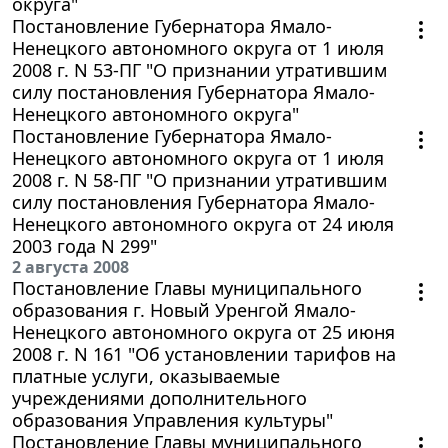
округа"
Постановление Губернатора Ямало-
Ненецкого автономного округа от 1 июля
2008 г. N 53-ПГ "О признании утратившим
силу постановления Губернатора Ямало-
Ненецкого автономного округа"
Постановление Губернатора Ямало-
Ненецкого автономного округа от 1 июля
2008 г. N 58-ПГ "О признании утратившим
силу постановления Губернатора Ямало-
Ненецкого автономного округа от 24 июля
2003 года N 299"
2 августа 2008
Постановление Главы муниципального
образования г. Новый Уренгой Ямало-
Ненецкого автономного округа от 25 июня
2008 г. N 161 "Об установлении тарифов на
платные услуги, оказываемые
учреждениями дополнительного
образования Управления культуры"
Постановление Главы муниципального