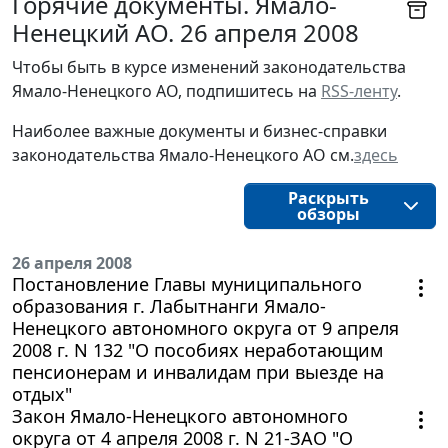
Горячие документы. Ямало-
Ненецкий АО. 26 апреля 2008
Чтобы быть в курсе изменений законодательства 
Ямало-Ненецкого АО, подпишитесь на 
RSS-ленту
.
Наиболее важные документы и бизнес-справки
законодательства
Ямало-Ненецкого АО
см.
здесь
Раскрыть
обзоры
26 апреля 2008
Постановление Главы муниципального
образования г. Лабытнанги Ямало-
Ненецкого автономного округа от 9 апреля
2008 г. N 132 "О пособиях неработающим
пенсионерам и инвалидам при выезде на
отдых"
Закон Ямало-Ненецкого автономного
округа от 4 апреля 2008 г. N 21-ЗАО "О