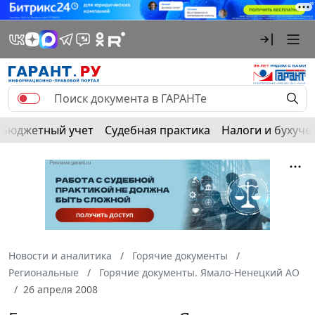
Бюджетный учет
Судебная практика
Налоги и бухуче
Новости и аналитика
Горячие документы
Региональные
Горячие документы. Ямало-Ненецкий АО
26 апреля 2008