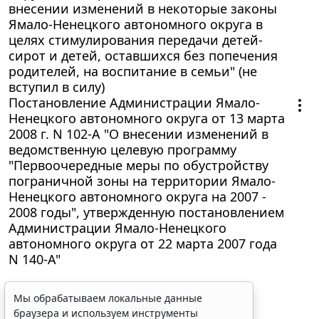
внесении изменений в некоторые законы
Ямало-Ненецкого автономного округа в
целях стимулирования передачи детей-
сирот и детей, оставшихся без попечения
родителей, на воспитание в семьи" (не
вступил в силу)
Постановление Администрации Ямало-
Ненецкого автономного округа от 13 марта
2008 г. N 102-А "О внесении изменений в
ведомственную целевую программу
"Первоочередные меры по обустройству
пограничной зоны на территории Ямало-
Ненецкого автономного округа на 2007 -
2008 годы", утвержденную постановлением
Администрации Ямало-Ненецкого
автономного округа от 22 марта 2007 года
N 140-А"
Мы обрабатываем локальные данные
браузера и используем инструменты