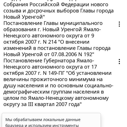
Собрания Российской Федерации нового
созыва и досрочных выборов Главы города
Новый Уренгой"
Постановление Главы муниципального
образования г. Новый Уренгой Ямало-
Ненецкого автономного округа от 9
октября 2007 г. N 214 "О внесении
изменений в постановление Главы города
Новый Уренгой от 07.08.2006 N 192"
Постановление Губернатора Ямало-
Ненецкого автономного округа от 17
октября 2007 г. N 149-ПГ "Об установлении
величины прожиточного минимума на
душу населения и по основным социально-
демографическим группам населения в
целом по Ямало-Ненецкому автономному
округу за III квартал 2007 года"
Мы обрабатываем локальные данные
браузера и используем инструменты