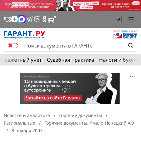
Бюджетный учет
Судебная практика
Налоги и бухуче
Новости и аналитика
Горячие документы
Региональные
Горячие документы. Ямало-Ненецкий АО
3 ноября 2007