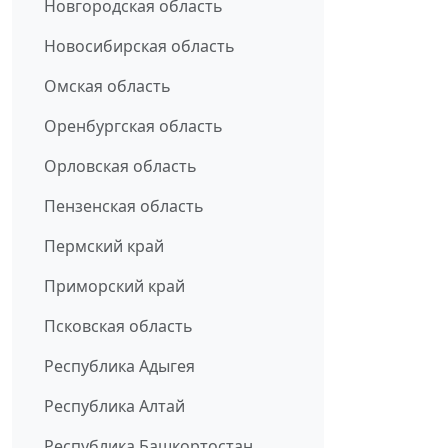
Новгородская область
Новосибирская область
Омская область
Оренбургская область
Орловская область
Пензенская область
Пермский край
Приморский край
Псковская область
Республика Адыгея
Республика Алтай
Республика Башкортостан