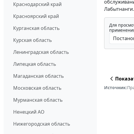
обслуживани
Краснодарский край
Лабытнанги.
Красноярский край
Для просмо
Курганская область
применения
Курская область
Ленинградская область
Липецкая область
Магаданская область
Показа
Источник:
Пр
Московская область
Мурманская область
Ненецкий АО
Нижегородская область