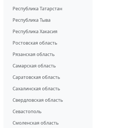
Республика Татарстан
Республика Тыва
Республика Хакасия
Ростовская область
Рязанская область
Самарская область
Саратовская область
Сахалинская область
Свердловская область
Севастополь
Смоленская область