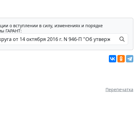
ции о вступлении в силу, изменениях и порядке
мы ГАРАНТ:
Перепечатка