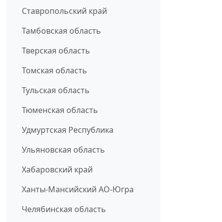
Ставропольский край
Тамбовская область
Тверская область
Томская область
Тульская область
Тюменская область
Удмуртская Республика
Ульяновская область
Хабаровский край
Ханты-Мансийский АО-Югра
Челябинская область