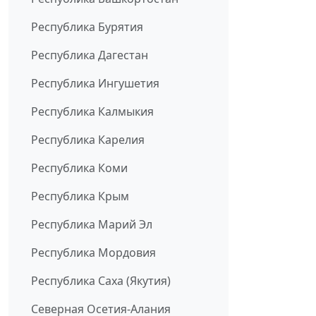
Республика Бурятия
Республика Дагестан
Республика Ингушетия
Республика Калмыкия
Республика Карелия
Республика Коми
Республика Крым
Республика Марий Эл
Республика Мордовия
Республика Саха (Якутия)
Северная Осетия-Алания