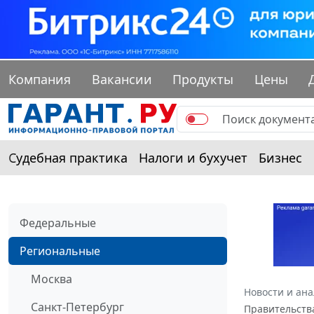
Компания
Вакансии
Продукты
Цены
Судебная практика
Налоги и бухучет
Бизнес
Федеральные
Региональные
Москва
Новости и ан
Санкт-Петербург
Правительства