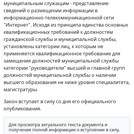
муниципальным служащим - представление
сведений о размещении информации в
информационно-телекоммуникационной сети
"Интернет". Исходя из принципа единства основных
квалификационных требований к должностям
гражданской службы и муниципальной службы,
установлены категории лиц, к которым не
применяется квалификационное требование для
замещения должностей муниципальной службы
категории "руководители" высшей и главной групп
должностей муниципальной службы о наличии
высшего образования не ниже уровня специалитета,
магистратуры.
Закон вступает в силу со дня его официального
опубликования.
Для просмотра актуального текста документа и
получения полной информации о вступлении в силу,