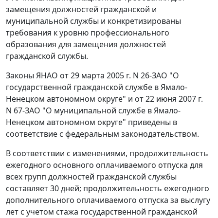
замещения должностей гражданской и
муниципальной службы и конкретизированы
требования к уровню профессионального
образования для замещения должностей
гражданской службы.
Законы ЯНАО от 29 марта 2005 г. N 26-ЗАО "О
государственной гражданской службе в Ямало-
Ненецком автономном округе" и от 22 июня 2007 г.
N 67-ЗАО "О муниципальной службе в Ямало-
Ненецком автономном округе" приведены в
соответствие с федеральным законодательством.
В соответствии с изменениями, продолжительность
ежегодного основного оплачиваемого отпуска для
всех групп должностей гражданской службы
составляет 30 дней; продолжительность ежегодного
дополнительного оплачиваемого отпуска за выслугу
лет с учетом стажа государственной гражданской