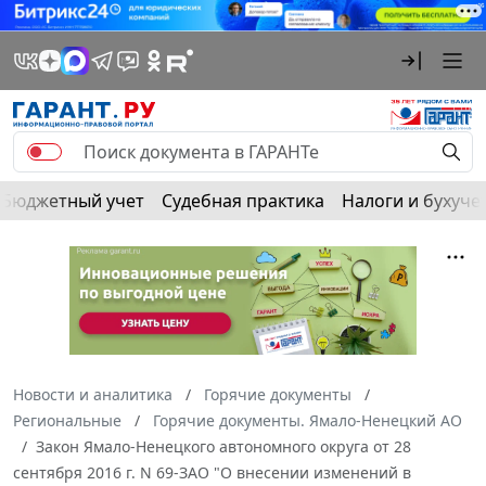
Бюджетный учет
Судебная практика
Налоги и бухуче
Новости и аналитика
Горячие документы
Региональные
Горячие документы. Ямало-Ненецкий АО
Закон Ямало-Ненецкого автономного округа от 28
сентября 2016 г. N 69-ЗАО "О внесении изменений в