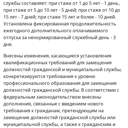
службы составляет: при стаже от 1 до 5 лет - 1 день,
при стаже от 5 до 10 лет - 5 дней; при стаже от 10 до
15 лет - 7 дней; при стаже 15 лет и более - 10 дней.
Установлена фиксированная продолжительность
ежегодного дополнительного оплачиваемого
отпуска за ненормированный служебный день - 3
дня.
Внесены изменения, касающиеся установления
квалификационных требований для замещения
должностей гражданской и муниципальной службы,
конкретизируются требования к уровню
профессионального образования для замещения
должностей гражданской службы. В соответствии с
федеральным законодательством внесены
дополнения, связанные с введением нового
требования к гражданам, претендующим на
замещение должностей гражданской службы или
муниципальной службы, а также к гражданским и