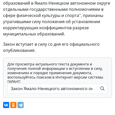
образований в Ямало-Ненецком автономном округе
отдельными государственными полномочиями в
сфере физической культуры и спорта", признаны
утратившими силу положения об установлении
корректирующих коэффициентов разрезе
муниципальных образований.
Закон вступает в силу со дня его официального
опубликования.
Для просмотра актуального текста документа и
получения полной информации о вступлении в силу,
изменениях и порядке применения документа,
воспользуйтесь поиском в Интернет-версии системы
ГАРАНТ: