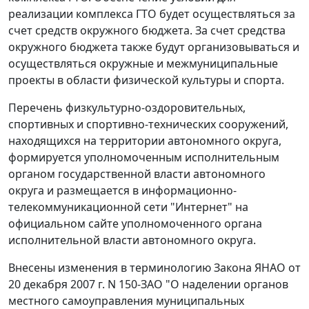
реализации комплекса ГТО будет осуществляться за
счет средств окружного бюджета. За счет средства
окружного бюджета также будут организовываться и
осуществляться окружные и межмуниципальные
проекты в области физической культуры и спорта.
Перечень физкультурно-оздоровительных,
спортивных и спортивно-технических сооружений,
находящихся на территории автономного округа,
формируется уполномоченным исполнительным
органом государственной власти автономного
округа и размещается в информационно-
телекоммуникационной сети "Интернет" на
официальном сайте уполномоченного органа
исполнительной власти автономного округа.
Внесены изменения в терминологию Закона ЯНАО от
20 декабря 2007 г. N 150-ЗАО "О наделении органов
местного самоуправления муниципальных