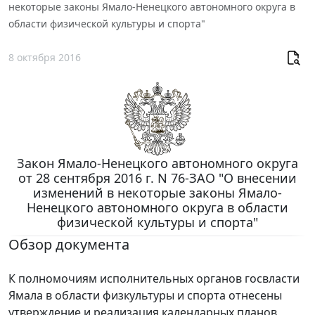
некоторые законы Ямало-Ненецкого автономного округа в
области физической культуры и спорта"
8 октября 2016
Закон Ямало-Ненецкого автономного округа
от 28 сентября 2016 г. N 76-ЗАО "О внесении
изменений в некоторые законы Ямало-
Ненецкого автономного округа в области
физической культуры и спорта"
Обзор документа
К полномочиям исполнительных органов госвласти
Ямала в области физкультуры и спорта отнесены
утверждение и реализация календарных планов,