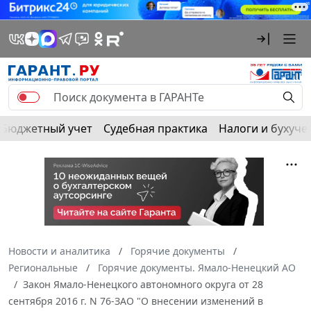
Бюджетный учет
Судебная практика
Налоги и бухуче
Новости и аналитика
Горячие документы
Региональные
Горячие документы. Ямало-Ненецкий АО
Закон Ямало-Ненецкого автономного округа от 28
сентября 2016 г. N 76-ЗАО "О внесении изменений в