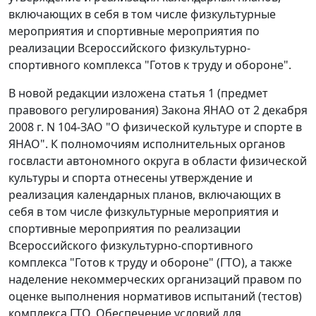
включающих в себя в том числе физкультурные
мероприятия и спортивные мероприятия по
реализации Всероссийского физкультурно-
спортивного комплекса "Готов к труду и обороне".
В новой редакции изложена статья 1 (предмет
правового регулирования) Закона ЯНАО от 2 декабря
2008 г. N 104-ЗАО "О физической культуре и спорте в
ЯНАО". К полномочиям исполнительных органов
госвласти автономного округа в области физической
культуры и спорта отнесены утверждение и
реализация календарных планов, включающих в
себя в том числе физкультурные мероприятия и
спортивные мероприятия по реализации
Всероссийского физкультурно-спортивного
комплекса "Готов к труду и обороне" (ГТО), а также
наделение некоммерческих организаций правом по
оценке выполнения нормативов испытаний (тестов)
комплекса ГТО. Обеспечение условий для