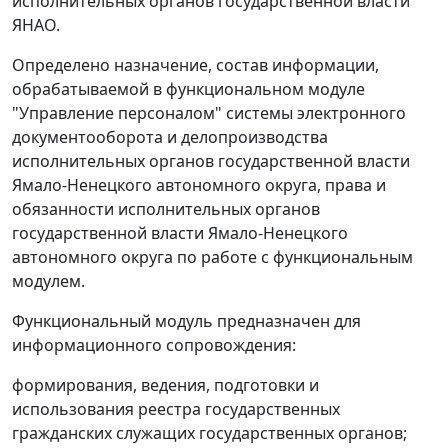
исполнительных органов государственной власти
ЯНАО.
Определено назначение, состав информации,
обрабатываемой в функциональном модуле
"Управление персоналом" системы электронного
документооборота и делопроизводства
исполнительных органов государственной власти
Ямало-Ненецкого автономного округа, права и
обязанности исполнительных органов
государственной власти Ямало-Ненецкого
автономного округа по работе с функциональным
модулем.
Функциональный модуль предназначен для
информационного сопровождения:
формирования, ведения, подготовки и
использования реестра государственных
гражданских служащих государственных органов;