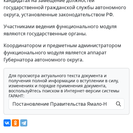
кандидатах на замещение должностей
государственной гражданской службы автономного
округа, установленные законодательством РФ.
Участниками ведения функционального модуля
являются государственные органы.
Координатором и предметным администратором
функционального модуля является аппарат
Губернатора автономного округа.
Для просмотра актуального текста документа и
получения полной информации о вступлении в силу,
изменениях и порядке применения документа,
воспользуйтесь поиском в Интернет-версии системы
ГАРАНТ: