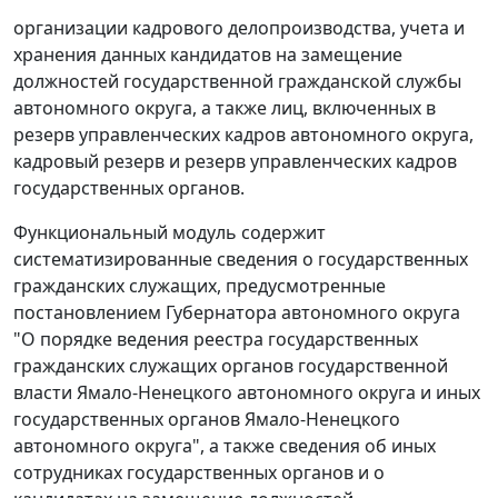
организации кадрового делопроизводства, учета и
хранения данных кандидатов на замещение
должностей государственной гражданской службы
автономного округа, а также лиц, включенных в
резерв управленческих кадров автономного округа,
кадровый резерв и резерв управленческих кадров
государственных органов.
Функциональный модуль содержит
систематизированные сведения о государственных
гражданских служащих, предусмотренные
постановлением Губернатора автономного округа
"О порядке ведения реестра государственных
гражданских служащих органов государственной
власти Ямало-Ненецкого автономного округа и иных
государственных органов Ямало-Ненецкого
автономного округа", а также сведения об иных
сотрудниках государственных органов и о