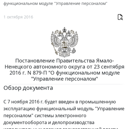
функциональном модуле "Управление персоналом"
1 октября 2016
Постановление Правительства Ямало-
Ненецкого автономного округа от 23 сентября
2016 г. N 879-П "О функциональном модуле
"Управление персоналом"
Обзор документа
С 7 ноября 2016 г. будет введен в промышленную
эксплуатацию функциональный модуль "Управление
персоналом" системы электронного
документооборота и делопроизводства