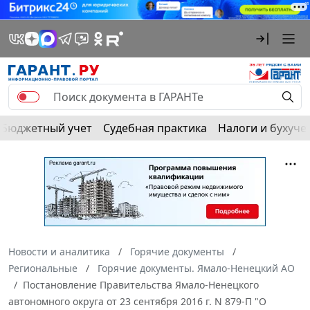
Бюджетный учет
Судебная практика
Налоги и бухуче
Новости и аналитика
Горячие документы
Региональные
Горячие документы. Ямало-Ненецкий АО
Постановление Правительства Ямало-Ненецкого
автономного округа от 23 сентября 2016 г. N 879-П "О