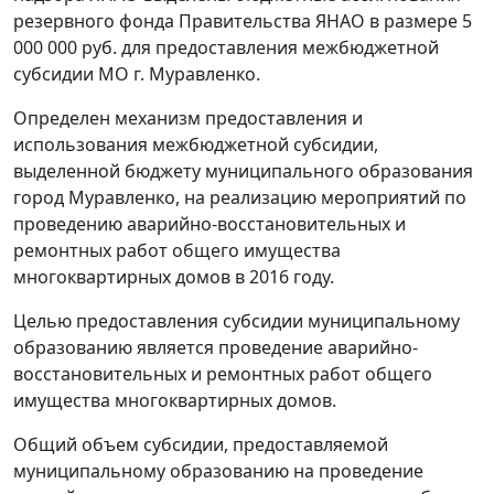
резервного фонда Правительства ЯНАО в размере 5
000 000 руб. для предоставления межбюджетной
субсидии МО г. Муравленко.
Определен механизм предоставления и
использования межбюджетной субсидии,
выделенной бюджету муниципального образования
город Муравленко, на реализацию мероприятий по
проведению аварийно-восстановительных и
ремонтных работ общего имущества
многоквартирных домов в 2016 году.
Целью предоставления субсидии муниципальному
образованию является проведение аварийно-
восстановительных и ремонтных работ общего
имущества многоквартирных домов.
Общий объем субсидии, предоставляемой
муниципальному образованию на проведение