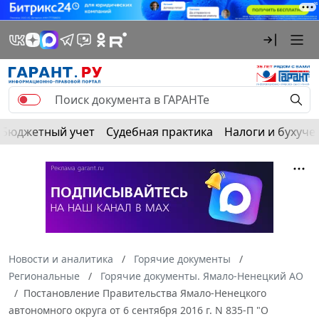
Бюджетный учет
Судебная практика
Налоги и бухуче
Новости и аналитика
Горячие документы
Региональные
Горячие документы. Ямало-Ненецкий АО
Постановление Правительства Ямало-Ненецкого
автономного округа от 6 сентября 2016 г. N 835-П "О