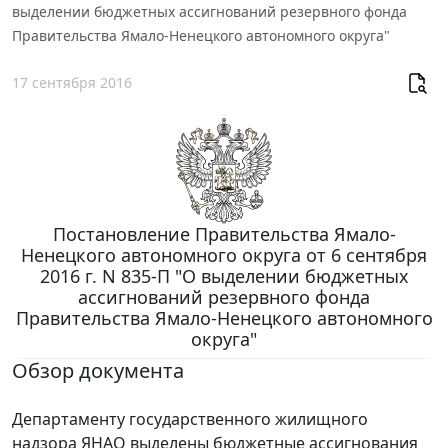
выделении бюджетных ассигнований резервного фонда
Правительства Ямало-Ненецкого автономного округа"
17 сентября 2016
Постановление Правительства Ямало-
Ненецкого автономного округа от 6 сентября
2016 г. N 835-П "О выделении бюджетных
ассигнований резервного фонда
Правительства Ямало-Ненецкого автономного
округа"
Обзор документа
Департаменту государственного жилищного
надзора ЯНАО выделены бюджетные ассигнования