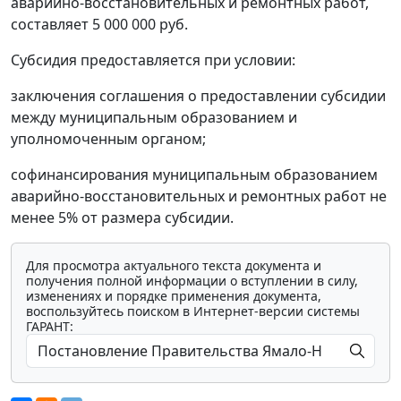
аварийно-восстановительных и ремонтных работ,
составляет 5 000 000 руб.
Субсидия предоставляется при условии:
заключения соглашения о предоставлении субсидии
между муниципальным образованием и
уполномоченным органом;
софинансирования муниципальным образованием
аварийно-восстановительных и ремонтных работ не
менее 5% от размера субсидии.
Для просмотра актуального текста документа и
получения полной информации о вступлении в силу,
изменениях и порядке применения документа,
воспользуйтесь поиском в Интернет-версии системы
ГАРАНТ: