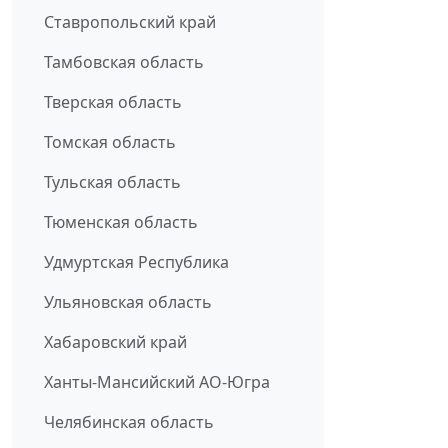
Ставропольский край
Тамбовская область
Тверская область
Томская область
Тульская область
Тюменская область
Удмуртская Республика
Ульяновская область
Хабаровский край
Ханты-Мансийский АО-Югра
Челябинская область