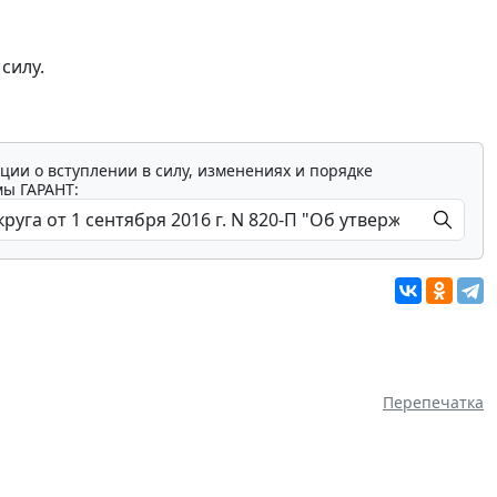
силу.
ции о вступлении в силу, изменениях и порядке
мы ГАРАНТ:
Перепечатка