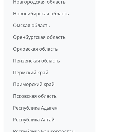
Новгородская область
Новосибирская область
Омская область
Оренбургская область
Орловская область
Пензенская область
Пермский край
Приморский край
Псковская область
Республика Адыгея
Республика Алтай
Республика Башкортостан