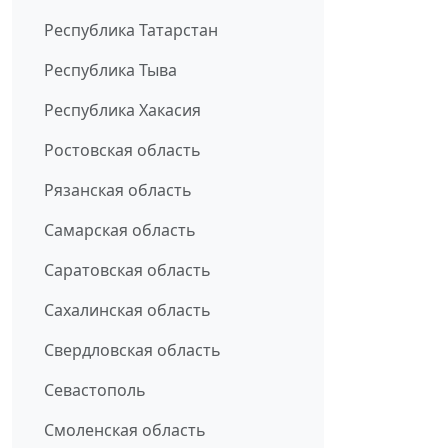
Республика Татарстан
Республика Тыва
Республика Хакасия
Ростовская область
Рязанская область
Самарская область
Саратовская область
Сахалинская область
Свердловская область
Севастополь
Смоленская область