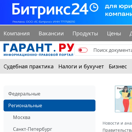
Компания
Вакансии
Продукты
Цены
Судебная практика
Налоги и бухучет
Бизнес
Федеральные
Региональные
Москва
Новости и ан
Санкт-Петербург
Правительства