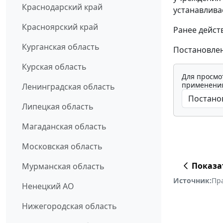
Краснодарский край
устанавлива
Красноярский край
Ранее дейст
Курганская область
Постановлени
Курская область
Для просмо
применения
Ленинградская область
Липецкая область
Магаданская область
Московская область
Показа
Мурманская область
Источник:
Пр
Ненецкий АО
Нижегородская область