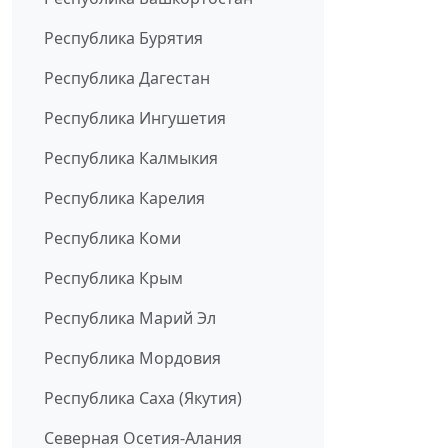
Республика Бурятия
Республика Дагестан
Республика Ингушетия
Республика Калмыкия
Республика Карелия
Республика Коми
Республика Крым
Республика Марий Эл
Республика Мордовия
Республика Саха (Якутия)
Северная Осетия-Алания