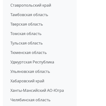
Ставропольский край
Тамбовская область
Тверская область
Томская область
Тульская область
Тюменская область
Удмуртская Республика
Ульяновская область
Хабаровский край
Ханты-Мансийский АО-Югра
Челябинская область