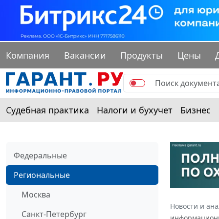
Компания
Вакансии
Продукты
Цены
Судебная практика
Налоги и бухучет
Бизнес
Федеральные
Региональные
Москва
Новости и ан
Санкт-Петербург
информационны