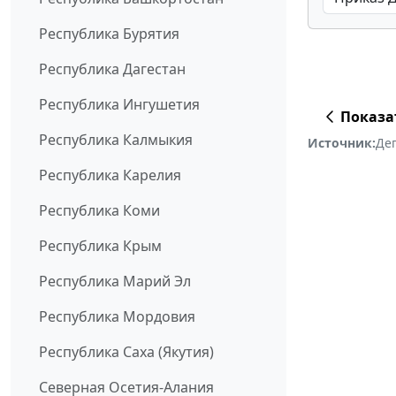
Республика Бурятия
Республика Дагестан
Республика Ингушетия
Показа
Республика Калмыкия
Источник:
Де
Республика Карелия
Республика Коми
Республика Крым
Республика Марий Эл
Республика Мордовия
Республика Саха (Якутия)
Северная Осетия-Алания