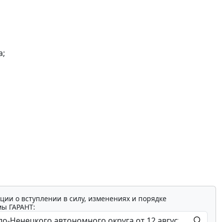
а;
ции о вступлении в силу, изменениях и порядке
мы ГАРАНТ: