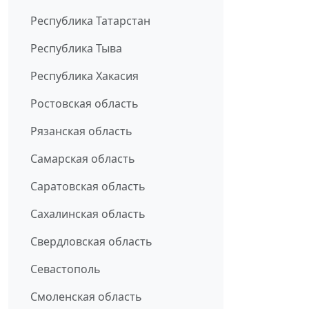
Республика Татарстан
Республика Тыва
Республика Хакасия
Ростовская область
Рязанская область
Самарская область
Саратовская область
Сахалинская область
Свердловская область
Севастополь
Смоленская область