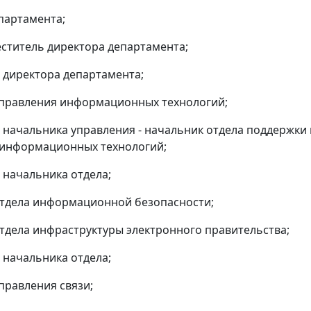
партамента;
ститель директора департамента;
 директора департамента;
управления информационных технологий;
 начальника управления - начальник отдела поддержки 
 информационных технологий;
 начальника отдела;
тдела информационной безопасности;
тдела инфраструктуры электронного правительства;
 начальника отдела;
правления связи;