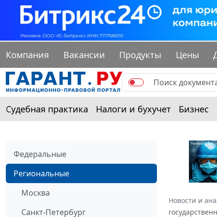
Компания
Вакансии
Продукты
Цены
Судебная практика
Налоги и бухучет
Бизнес
Федеральные
Региональные
Москва
Новости и ан
Санкт-Петербург
государственн