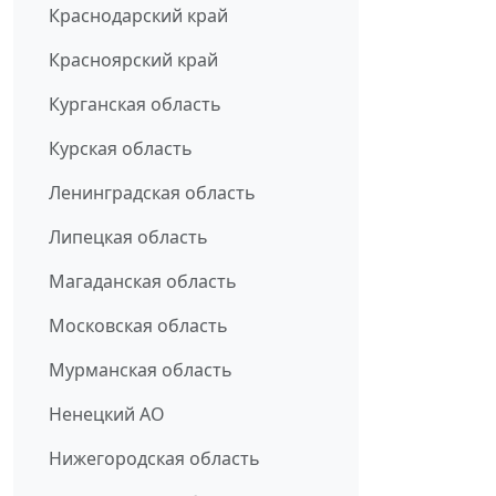
Краснодарский край
Красноярский край
Курганская область
Курская область
Ленинградская область
Липецкая область
Магаданская область
Московская область
Мурманская область
Ненецкий АО
Нижегородская область