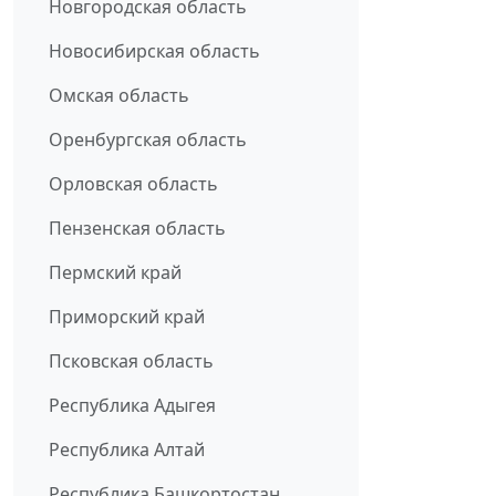
Новгородская область
Новосибирская область
Омская область
Оренбургская область
Орловская область
Пензенская область
Пермский край
Приморский край
Псковская область
Республика Адыгея
Республика Алтай
Республика Башкортостан