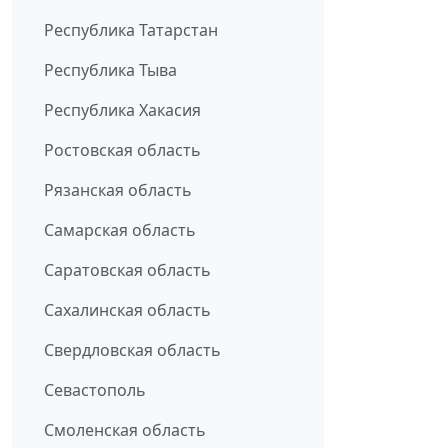
Республика Татарстан
Республика Тыва
Республика Хакасия
Ростовская область
Рязанская область
Самарская область
Саратовская область
Сахалинская область
Свердловская область
Севастополь
Смоленская область