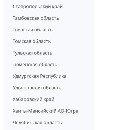
Ставропольский край
Тамбовская область
Тверская область
Томская область
Тульская область
Тюменская область
Удмуртская Республика
Ульяновская область
Хабаровский край
Ханты-Мансийский АО-Югра
Челябинская область