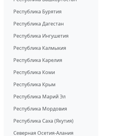
Республика Бурятия
Республика Дагестан
Республика Ингушетия
Республика Калмыкия
Республика Карелия
Республика Коми
Республика Крым
Республика Марий Эл
Республика Мордовия
Республика Саха (Якутия)
Северная Осетия-Алания