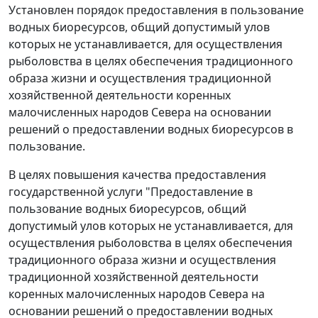
Установлен порядок предоставления в пользование
водных биоресурсов, общий допустимый улов
которых не устанавливается, для осуществления
рыболовства в целях обеспечения традиционного
образа жизни и осуществления традиционной
хозяйственной деятельности коренных
малочисленных народов Севера на основании
решений о предоставлении водных биоресурсов в
пользование.
В целях повышения качества предоставления
государственной услуги "Предоставление в
пользование водных биоресурсов, общий
допустимый улов которых не устанавливается, для
осуществления рыболовства в целях обеспечения
традиционного образа жизни и осуществления
традиционной хозяйственной деятельности
коренных малочисленных народов Севера на
основании решений о предоставлении водных