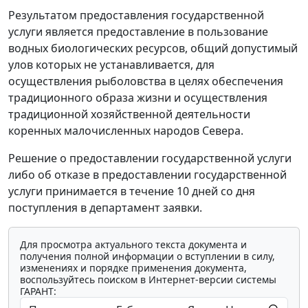
Результатом предоставления государственной
услуги является предоставление в пользование
водных биологических ресурсов, общий допустимый
улов которых не устанавливается, для
осуществления рыболовства в целях обеспечения
традиционного образа жизни и осуществления
традиционной хозяйственной деятельности
коренных малочисленных народов Севера.
Решение о предоставлении государственной услуги
либо об отказе в предоставлении государственной
услуги принимается в течение 10 дней со дня
поступления в департамент заявки.
Для просмотра актуального текста документа и
получения полной информации о вступлении в силу,
изменениях и порядке применения документа,
воспользуйтесь поиском в Интернет-версии системы
ГАРАНТ: