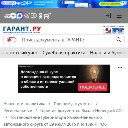
РЕКЛАМА
Бюджетный учет
Судебная практика
Налоги и бухуче
Новости и аналитика
Горячие документы
Региональные
Горячие документы. Ямало-Ненецкий АО
Постановление Губернатора Ямало-Ненецкого
автономного округа от 29 июля 2016 г. N 138-ПГ "Об