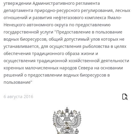
утверждении Административного регламента
департамента природно-ресурсного регулирования, лесных
отношений и развития нефтегазового комплекса Ямало-
Ненецкого автономного округа по предоставлению
государственной услуги "Предоставление в пользование
водных биоресурсов, общий допустимый улов которых не
устанавливается, для осуществления рыболовства в целях
обеспечения традиционного образа жизни и
осуществления традиционной хозяйственной деятельности
коренных малочисленных народов Севера на основании
решений о предоставлении водных биоресурсов в
пользование"
6 августа 2016