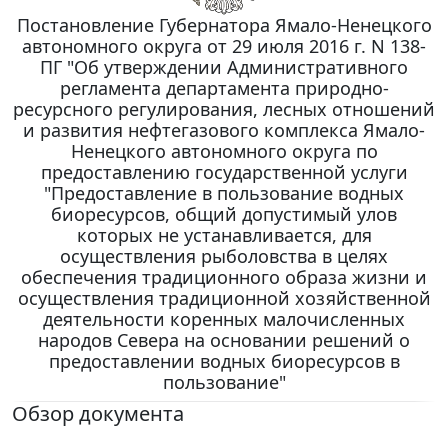
Постановление Губернатора Ямало-Ненецкого
автономного округа от 29 июля 2016 г. N 138-
ПГ "Об утверждении Административного
регламента департамента природно-
ресурсного регулирования, лесных отношений
и развития нефтегазового комплекса Ямало-
Ненецкого автономного округа по
предоставлению государственной услуги
"Предоставление в пользование водных
биоресурсов, общий допустимый улов
которых не устанавливается, для
осуществления рыболовства в целях
обеспечения традиционного образа жизни и
осуществления традиционной хозяйственной
деятельности коренных малочисленных
народов Севера на основании решений о
предоставлении водных биоресурсов в
пользование"
Обзор документа