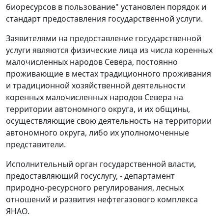
биоресурсов в пользование" установлен порядок и
стандарт предоставления государственной услуги.
Заявителями на предоставление государственной
услуги являются физические лица из числа коренных
малочисленных народов Севера, постоянно
проживающие в местах традиционного проживания
и традиционной хозяйственной деятельности
коренных малочисленных народов Севера на
территории автономного округа, и их общины,
осуществляющие свою деятельность на территории
автономного округа, либо их уполномоченные
представители.
Исполнительный орган государственной власти,
предоставляющий госуслугу, - департамент
природно-ресурсного регулирования, лесных
отношений и развития нефтегазового комплекса
ЯНАО.