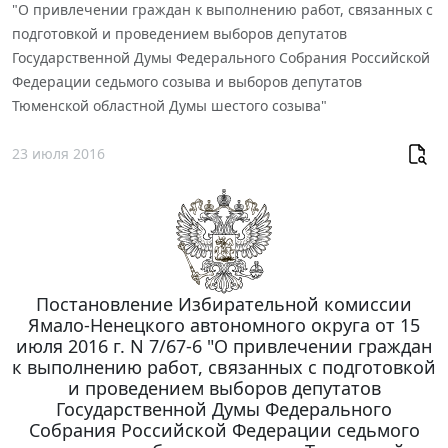
"О привлечении граждан к выполнению работ, связанных с
подготовкой и проведением выборов депутатов
Государственной Думы Федерального Собрания Российской
Федерации седьмого созыва и выборов депутатов
Тюменской областной Думы шестого созыва"
23 июля 2016
Постановление Избирательной комиссии
Ямало-Ненецкого автономного округа от 15
июля 2016 г. N 7/67-6 "О привлечении граждан
к выполнению работ, связанных с подготовкой
и проведением выборов депутатов
Государственной Думы Федерального
Собрания Российской Федерации седьмого