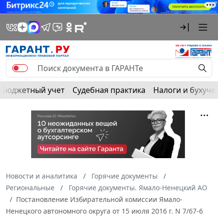
Бюджетный учет
Судебная практика
Налоги и бухуче
Новости и аналитика
Горячие документы
Региональные
Горячие документы. Ямало-Ненецкий АО
Постановление Избирательной комиссии Ямало-
Ненецкого автономного округа от 15 июля 2016 г. N 7/67-6