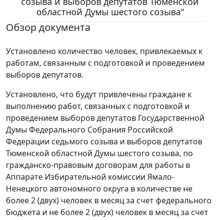
созыва и выборов депутатов Тюменской
областной Думы шестого созыва"
Обзор документа
Установлено количество человек, привлекаемых к
работам, связанным с подготовкой и проведением
выборов депутатов.
Установлено, что будут привлечены граждане к
выполнению работ, связанных с подготовкой и
проведением выборов депутатов Государственной
Думы Федерального Собрания Российской
Федерации седьмого созыва и выборов депутатов
Тюменской областной Думы шестого созыва, по
гражданско-правовым договорам для работы в
Аппарате Избирательной комиссии Ямало-
Ненецкого автономного округа в количестве не
более 2 (двух) человек в месяц за счет федерального
бюджета и не более 2 (двух) человек в месяц за счет