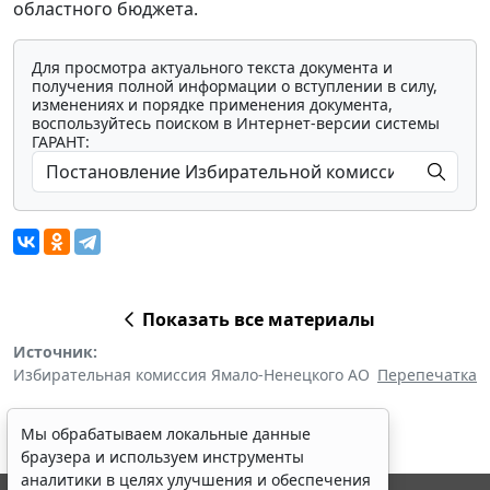
областного бюджета.
Для просмотра актуального текста документа и
получения полной информации о вступлении в силу,
изменениях и порядке применения документа,
воспользуйтесь поиском в Интернет-версии системы
ГАРАНТ:
Показать все материалы
Источник:
Избирательная комиссия Ямало-Ненецкого АО
Перепечатка
Мы обрабатываем локальные данные
браузера и используем инструменты
аналитики в целях улучшения и обеспечения