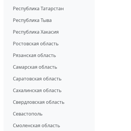
Республика Татарстан
Республика Тыва
Республика Хакасия
Ростовская область
Рязанская область
Самарская область
Саратовская область
Сахалинская область
Свердловская область
Севастополь
Смоленская область