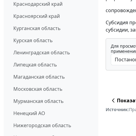
Краснодарский край
сопровожде
Красноярский край
Субсидия пр
Курганская область
субсидии, з
Курская область
Для просмо
применения
Ленинградская область
Липецкая область
Магаданская область
Московская область
Показа
Мурманская область
Источник:
Пр
Ненецкий АО
Нижегородская область