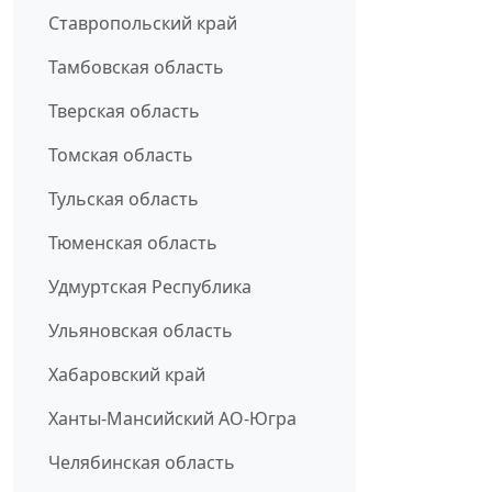
Ставропольский край
Тамбовская область
Тверская область
Томская область
Тульская область
Тюменская область
Удмуртская Республика
Ульяновская область
Хабаровский край
Ханты-Мансийский АО-Югра
Челябинская область