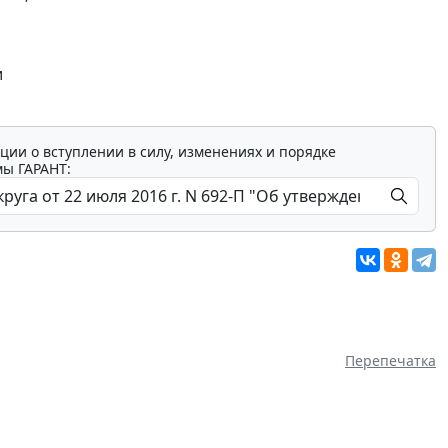
и
ции о вступлении в силу, изменениях и порядке
мы ГАРАНТ:
Перепечатка