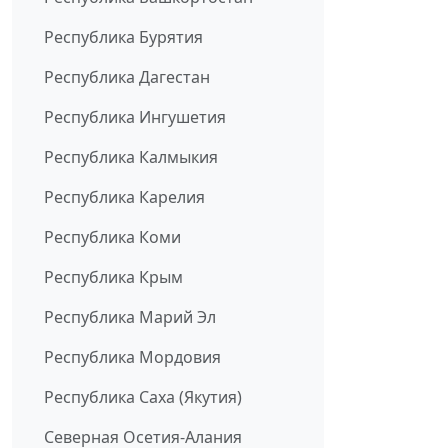
Республика Бурятия
Республика Дагестан
Республика Ингушетия
Республика Калмыкия
Республика Карелия
Республика Коми
Республика Крым
Республика Марий Эл
Республика Мордовия
Республика Саха (Якутия)
Северная Осетия-Алания