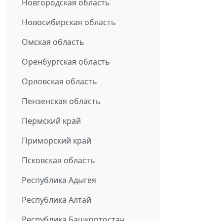
Новгородская область
Новосибирская область
Омская область
Оренбургская область
Орловская область
Пензенская область
Пермский край
Приморский край
Псковская область
Республика Адыгея
Республика Алтай
Республика Башкортостан