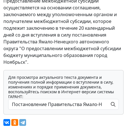
Предоставление межбюджетной субсидии
осуществляется на основании соглашения,
заключаемого между уполномоченным органом и
получателем межбюджетной субсидии, которое
подлежит заключению в течение 20 календарный
дней со дня вступления в силу постановления
Правительства Ямало-Ненецкого автономного
округа "О предоставлении межбюджетной субсидии
бюджету муниципального образования город
Ноябрьск".
Для просмотра актуального текста документа и
получения полной информации о вступлении в силу,
изменениях и порядке применения документа,
воспользуйтесь поиском в Интернет-версии системы
ГАРАНТ: