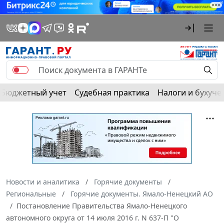
Бюджетный учет
Судебная практика
Налоги и бухуче
Новости и аналитика
Горячие документы
Региональные
Горячие документы. Ямало-Ненецкий АО
Постановление Правительства Ямало-Ненецкого
автономного округа от 14 июля 2016 г. N 637-П "О