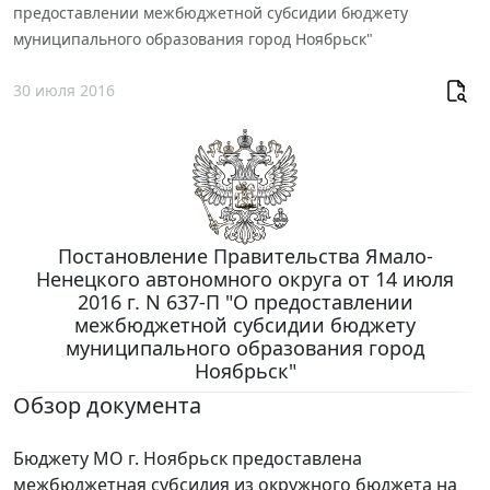
предоставлении межбюджетной субсидии бюджету
муниципального образования город Ноябрьск"
30 июля 2016
Постановление Правительства Ямало-
Ненецкого автономного округа от 14 июля
2016 г. N 637-П "О предоставлении
межбюджетной субсидии бюджету
муниципального образования город
Ноябрьск"
Обзор документа
Бюджету МО г. Ноябрьск предоставлена
межбюджетная субсидия из окружного бюджета на