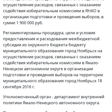
осуществление расходов, связанных с оказанием
содействия избирательным комиссиям в ЯНАО в
организации подготовки и проведения выборов, в
сумме 1 900 000 руб.
Регламентированы процедура, цели и условия
предоставления и расходования межбюджетной
субсидии из окружного бюджета бюджету
муниципального образования город Ноябрьск на
осуществление расходов, связанных с оказанием
содействия избирательным комиссиям в Ямало-
Ненецком автономном округе в организации
подготовки и проведения выборов на территории
муниципального образования город Ноябрьск 18
сентября 2016 г.
Уполномоченный орган - департамент внутренней
политики Ямало-Ненецкого автономного округа.