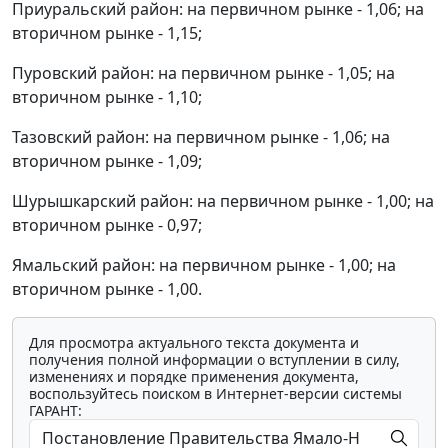
Приуральский район: на первичном рынке - 1,06; на
вторичном рынке - 1,15;
Пуровский район: на первичном рынке - 1,05; на
вторичном рынке - 1,10;
Тазовский район: на первичном рынке - 1,06; на
вторичном рынке - 1,09;
Шурышкарский район: на первичном рынке - 1,00; на
вторичном рынке - 0,97;
Ямальский район: на первичном рынке - 1,00; на
вторичном рынке - 1,00.
Для просмотра актуального текста документа и
получения полной информации о вступлении в силу,
изменениях и порядке применения документа,
воспользуйтесь поиском в Интернет-версии системы
ГАРАНТ: