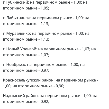
г. Губкинский: на первичном рынке - 1,00; на
вторичном рынке - 1,05;
г. Лабытнанги: на первичном рынке - 1,00; на
вторичном рынке - 1,13;
г. Муравленко: на первичном рынке - 1,00; на
вторичном рынке - 1,13;
г. Новый Уренгой: на первичном рынке - 1,07; на
вторичном рынке - 1,07;
г. Ноябрьск: на первичном рынке - 1,00; на
вторичном рынке - 0,97;
Красноселькупский район: на первичном рынке -
1,00; на вторичном рынке - 0,90;
Надымский район: на первичном рынке - 1,00; на
вторичном рынке - 0,92;