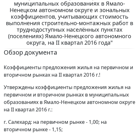
муниципальных образованиях в Ямало-
Ненецком автономном округе и зональных
коэффициентов, учитывающих стоимость
выполнения строительно-монтажных работ в
труднодоступных населённых пунктах
(поселениях) Ямало-Ненецкого автономного
округа, на II квартал 2016 года"
Обзор документа
Коэффициенты предложения жилья на первичном и
вторичном рынках на II квартал 2016 г.!
Утверждены коэффициенты предложения жилья на
первичном и вторичном рынках в муниципальных
образованиях в Ямало-Ненецком автономном округе
на II квартал 2016 г.:
г. Салехард: на первичном рынке - 1,00; на
вторичном рынке - 1,15;