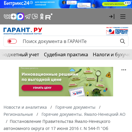
Бюджетный учет
Судебная практика
Налоги и бухуче
Новости и аналитика
Горячие документы
Региональные
Горячие документы. Ямало-Ненецкий АО
Постановление Правительства Ямало-Ненецкого
автономного округа от 17 июня 2016 г. N 544-П "Об