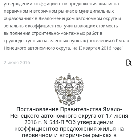
утверждении коэффициентов предложения жилья на
первичном и вторичном рынках в муниципальных
образованиях в Ямало-Ненецком автономном округе и
зональных коэффициентов, учитывающих стоимость
выполнения строительно-монтажных работ в
труднодоступных населённых пунктах (поселениях) Ямало-
Ненецкого автономного округа, на II квартал 2016 года"
2 июля 2016
Постановление Правительства Ямало-
Ненецкого автономного округа от 17 июня
2016 г. N 544-П "Об утверждении
коэффициентов предложения жилья на
первичном и вторичном рынках в