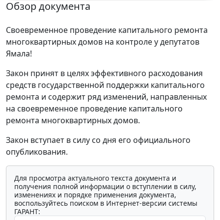
Обзор документа
Своевременное проведение капитального ремонта
многоквартирных домов на контроле у депутатов
Ямала!
Закон принят в целях эффективного расходования
средств государственной поддержки капитального
ремонта и содержит ряд изменений, направленных
на своевременное проведение капитального
ремонта многоквартирных домов.
Закон вступает в силу со дня его официального
опубликования.
Для просмотра актуального текста документа и
получения полной информации о вступлении в силу,
изменениях и порядке применения документа,
воспользуйтесь поиском в Интернет-версии системы
ГАРАНТ: