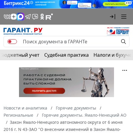
Бюджетный учет
Судебная практика
Налоги и бухуче
Новости и аналитика
Горячие документы
Региональные
Горячие документы. Ямало-Ненецкий АО
Закон Ямало-Ненецкого автономного округа от 6 июня
2016 г. N 43-ЗАО "О внесении изменений в Закон Ямало-