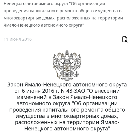
Ненецкого автономного округа "Об организации
проведения капитального ремонта общего имущества в
многоквартирных домах, расположенных на территории
Ямало-Ненецкого автономного округа"
11 июня 2016
Закон Ямало-Ненецкого автономного округа
от 6 июня 2016 г. N 43-ЗАО "О внесении
изменений в Закон Ямало-Ненецкого
автономного округа "Об организации
проведения капитального ремонта общего
имущества в многоквартирных домах,
расположенных на территории Ямало-
Ненецкого автономного округа"