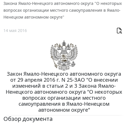
Закона Ямало-Ненецкого автономного округа "О некоторых
вопросах организации местного самоуправления в Ямало-
Ненецком автономном округе"
14 мая 2016
Закон Ямало-Ненецкого автономного округа
от 29 апреля 2016 г. N 25-ЗАО "О внесении
изменений в статьи 2 и 3 Закона Ямало-
Ненецкого автономного округа "О некоторых
вопросах организации местного
самоуправления в Ямало-Ненецком
автономном округе"
Обзор документа