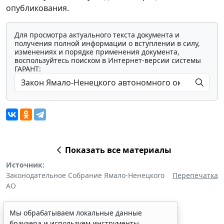
опубликования.
Для просмотра актуального текста документа и
получения полной информации о вступлении в силу,
изменениях и порядке применения документа,
воспользуйтесь поиском в Интернет-версии системы
ГАРАНТ:
Показать все материалы
Источник:
Законодательное Собрание Ямало-Ненецкого
Перепечатка
АО
Мы обрабатываем локальные данные
браузера и используем инструменты