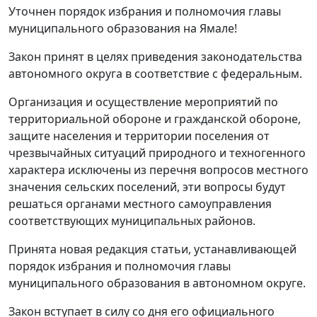
Уточнен порядок избрания и полномочия главы
муниципального образования на Ямале!
Закон принят в целях приведения законодательства
автономного округа в соответствие с федеральным.
Организация и осуществление мероприятий по
территориальной обороне и гражданской обороне,
защите населения и территории поселения от
чрезвычайных ситуаций природного и техногенного
характера исключены из перечня вопросов местного
значения сельских поселений, эти вопросы будут
решаться органами местного самоуправления
соответствующих муниципальных районов.
Принята новая редакция статьи, устанавливающей
порядок избрания и полномочия главы
муниципального образования в автономном округе.
Закон вступает в силу со дня его официального