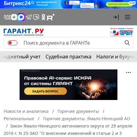
Бюджетный учет
Судебная практика
Налоги и бухуче
Новости и аналитика
Горячие документы
Региональные
Горячие документы. Ямало-Ненецкий АО
Закон Ямало-Ненецкого автономного округа от 29 апреля
2016 г. N 25-ЗАО "О внесении изменений в статьи 2 и 3