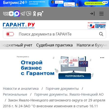
Бюджетный учет
Судебная практика
Налоги и бухуче
Новости и аналитика
Горячие документы
Региональные
Горячие документы. Ямало-Ненецкий АО
Закон Ямало-Ненецкого автономного округа от 29 апреля
2016 г. N 24-ЗАО "О внесении изменения в статью 16.11