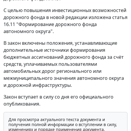
С целью повышения инвестиционных возможностей
дорожного фонда в новой редакции изложена статья
16.11 "Формирование дорожного фонда
автономного округа".
В закон включены положения, устанавливающие
дополнительные источники формирования
бюджетных ассигнований дорожного фонда за счёт
средств, уплачиваемых пользователями
автомобильных дорог регионального или
межмуниципального значения автономного округа
и дорожной инфраструктуры.
Закон вступает в силу со дня его официального
опубликования.
Для просмотра актуального текста документа и
получения полной информации о вступлении в силу,
изменениях и порядке применения документа,