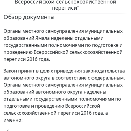
Всероссийской сельскохозяйственной
переписи"
Обзор документа
Органы местного самоуправления муниципальных
образований Ямала наделены отдельными
государственными полномочиями по подготовке и
проведению Всероссийской сельскохозяйственной
переписи 2016 года.
Закон принят в целях приведения законодательства
автономного округа в соответствие с федеральным.
Органы местного самоуправления муниципальных
образований автономного округа наделены
отдельными государственными полномочиями по
подготовке и проведению Всероссийской
сельскохозяйственной переписи 2016 года, а
именно: