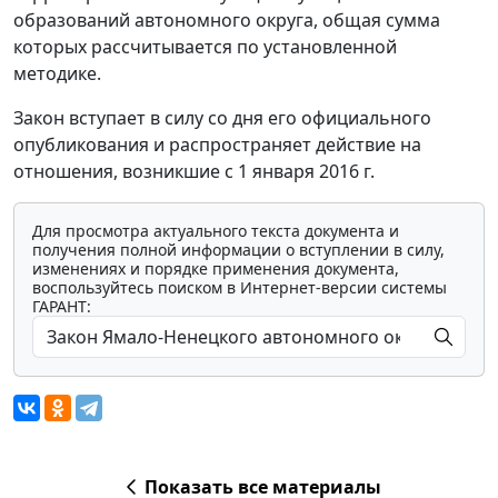
образований автономного округа, общая сумма
которых рассчитывается по установленной
методике.
Закон вступает в силу со дня его официального
опубликования и распространяет действие на
отношения, возникшие с 1 января 2016 г.
Для просмотра актуального текста документа и
получения полной информации о вступлении в силу,
изменениях и порядке применения документа,
воспользуйтесь поиском в Интернет-версии системы
ГАРАНТ:
Показать все материалы