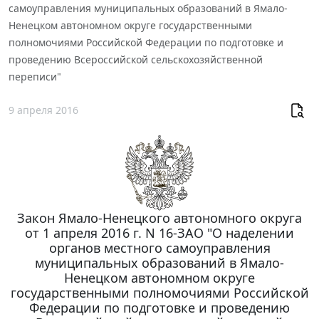
самоуправления муниципальных образований в Ямало-
Ненецком автономном округе государственными
полномочиями Российской Федерации по подготовке и
проведению Всероссийской сельскохозяйственной
переписи"
9 апреля 2016
Закон Ямало-Ненецкого автономного округа
от 1 апреля 2016 г. N 16-ЗАО "О наделении
органов местного самоуправления
муниципальных образований в Ямало-
Ненецком автономном округе
государственными полномочиями Российской
Федерации по подготовке и проведению