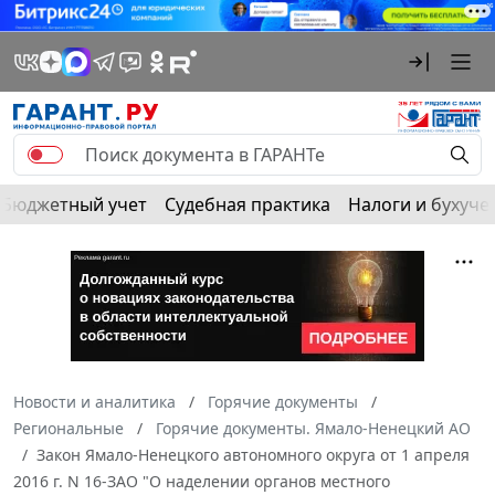
Бюджетный учет
Судебная практика
Налоги и бухуче
Новости и аналитика
Горячие документы
Региональные
Горячие документы. Ямало-Ненецкий АО
Закон Ямало-Ненецкого автономного округа от 1 апреля
2016 г. N 16-ЗАО "О наделении органов местного