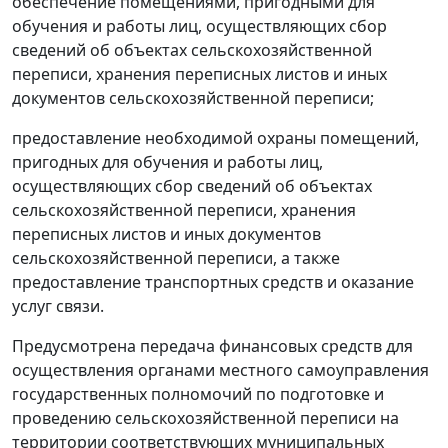
обеспечение помещениями, пригодными для
обучения и работы лиц, осуществляющих сбор
сведений об объектах сельскохозяйственной
переписи, хранения переписных листов и иных
документов сельскохозяйственной переписи;
предоставление необходимой охраны помещений,
пригодных для обучения и работы лиц,
осуществляющих сбор сведений об объектах
сельскохозяйственной переписи, хранения
переписных листов и иных документов
сельскохозяйственной переписи, а также
предоставление транспортных средств и оказание
услуг связи.
Предусмотрена передача финансовых средств для
осуществления органами местного самоуправления
государственных полномочий по подготовке и
проведению сельскохозяйственной переписи на
территории соответствующих муниципальных