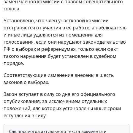
замен членов комиссии с правом совещательного
голоса.
Установлено, что член участковой комиссии
отстраняется от участия в её работе, а наблюдатель
и иные лица удаляются из помещения для
голосования, если они нарушают законодательство
РФ о выборах и референдумах, только если факт
такого нарушения будет установлен в судебном
порядке.
Соответствующие изменения внесены в шесть
законов о выборах.
Закон вступает в силу со дня его официального
опубликования, за исключением отдельных
положений, для которых установлены иные сроки
вступления в силу.
Для просмотра актуального текста документа и