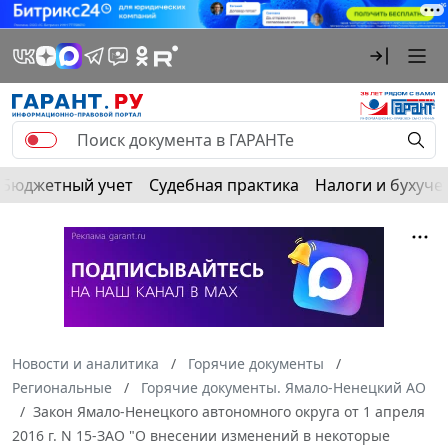
Бюджетный учет
Судебная практика
Налоги и бухуче
Новости и аналитика
Горячие документы
Региональные
Горячие документы. Ямало-Ненецкий АО
Закон Ямало-Ненецкого автономного округа от 1 апреля
2016 г. N 15-ЗАО "О внесении изменений в некоторые