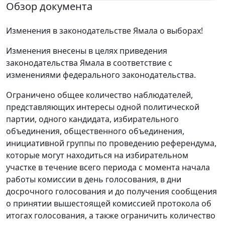
Обзор документа
Изменения в законодательстве Ямала о выборах!
Изменения внесены в целях приведения
законодательства Ямала в соответствие с
изменениями федерального законодательства.
Ограничено общее количество наблюдателей,
представляющих интересы одной политической
партии, одного кандидата, избирательного
объединения, общественного объединения,
инициативной группы по проведению референдума,
которые могут находиться на избирательном
участке в течение всего периода с момента начала
работы комиссии в день голосования, в дни
досрочного голосования и до получения сообщения
о принятии вышестоящей комиссией протокола об
итогах голосования, а также ограничить количество