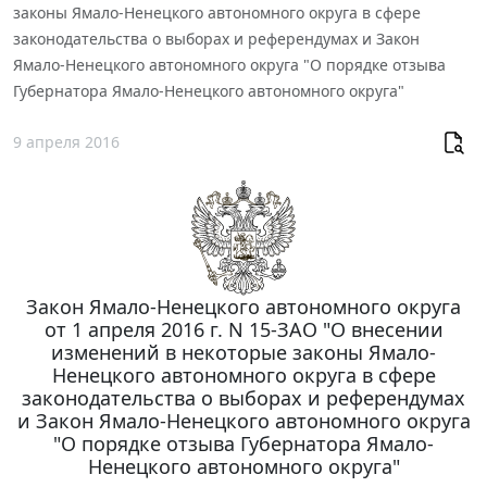
законы Ямало-Ненецкого автономного округа в сфере
законодательства о выборах и референдумах и Закон
Ямало-Ненецкого автономного округа "О порядке отзыва
Губернатора Ямало-Ненецкого автономного округа"
9 апреля 2016
Закон Ямало-Ненецкого автономного округа
от 1 апреля 2016 г. N 15-ЗАО "О внесении
изменений в некоторые законы Ямало-
Ненецкого автономного округа в сфере
законодательства о выборах и референдумах
и Закон Ямало-Ненецкого автономного округа
"О порядке отзыва Губернатора Ямало-
Ненецкого автономного округа"