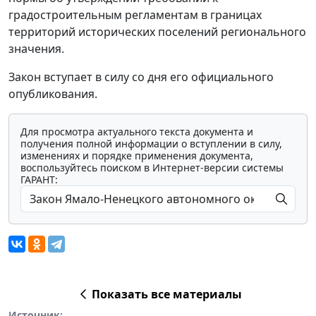
градостроительным регламентам в границах
территорий исторических поселений регионального
значения.
Закон вступает в силу со дня его официального
опубликования.
Для просмотра актуального текста документа и
получения полной информации о вступлении в силу,
изменениях и порядке применения документа,
воспользуйтесь поиском в Интернет-версии системы
ГАРАНТ:
Показать все материалы
Источник: