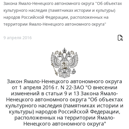
Закона Ямало-Ненецкого автономного округа "Об объектах
культурного наследия (памятниках истории и культуры)
народов Российской Федерации, расположенных на
территории Ямало-Ненецкого автономного округа"
9 апреля 2016
Закон Ямало-Ненецкого автономного округа
от 1 апреля 2016 г. N 22-ЗАО "О внесении
изменений в статьи 9 и 13 Закона Ямало-
Ненецкого автономного округа "Об объектах
культурного наследия (памятниках истории и
культуры) народов Российской Федерации,
расположенных на территории Ямало-
Ненецкого автономного округа"