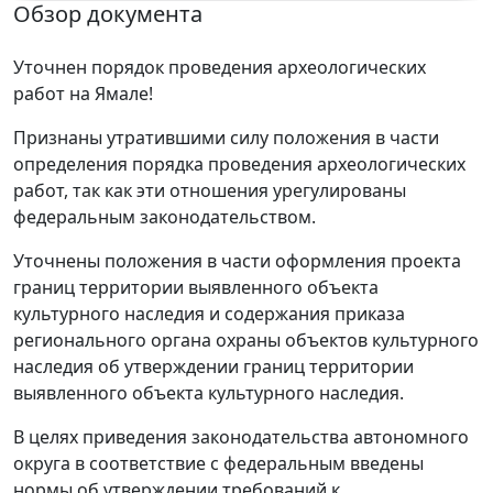
Обзор документа
Уточнен порядок проведения археологических
работ на Ямале!
Признаны утратившими силу положения в части
определения порядка проведения археологических
работ, так как эти отношения урегулированы
федеральным законодательством.
Уточнены положения в части оформления проекта
границ территории выявленного объекта
культурного наследия и содержания приказа
регионального органа охраны объектов культурного
наследия об утверждении границ территории
выявленного объекта культурного наследия.
В целях приведения законодательства автономного
округа в соответствие с федеральным введены
нормы об утверждении требований к