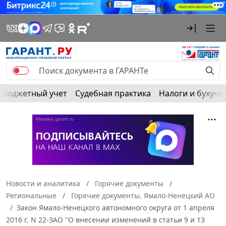
Бюджетный учет
Судебная практика
Налоги и бухуче
Новости и аналитика
Горячие документы
Региональные
Горячие документы. Ямало-Ненецкий АО
Закон Ямало-Ненецкого автономного округа от 1 апреля
2016 г. N 22-ЗАО "О внесении изменений в статьи 9 и 13