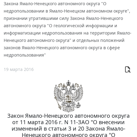
Закона Ямало-Ненецкого автономного округа "О
недропользовании в Ямало-Ненецком автономном округе",
признании утратившими силу Закона Ямало-Ненецкого
автономного округа "О геологической информации и
информатизации недропользования на территории Ямало-
Ненецкого автономного округа" и отдельных положений
законов Ямало-Ненецкого автономного округа в сфере
недропользования"
19 марта 2016
Закон Ямало-Ненецкого автономного округа
от 11 марта 2016 г. N 11-ЗАО "О внесении
изменений в статьи 3 и 20 Закона Ямало-
Ненецкого автономного округа "О