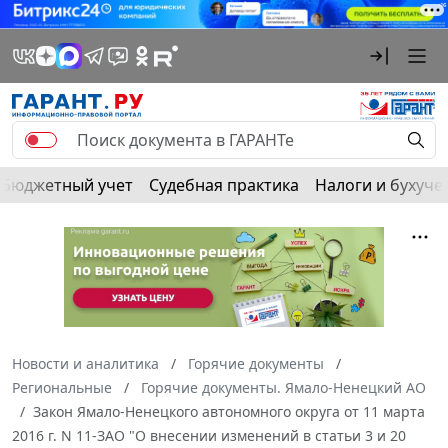
Бюджетный учет
Судебная практика
Налоги и бухуче
Новости и аналитика
Горячие документы
Региональные
Горячие документы. Ямало-Ненецкий АО
Закон Ямало-Ненецкого автономного округа от 11 марта
2016 г. N 11-ЗАО "О внесении изменений в статьи 3 и 20