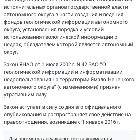
исполнительных органов государственной власти
автономного округа в части создания и ведения
фондов геологической информации автономного
округа, установления порядка и условий
использования геологической информации о
недрах, обладателем которой является автономный
округ.
Закон ЯНАО от 1 июля 2002 г. N 42-ЗАО "О
геологической информации и информатизации
недропользования на территории Ямало-Ненецкого
автономного округа" (с изменениями) признан
утратившим силу.
Закон вступает в силу со дня его официального
опубликования и распространяет свое действие на
правоотношения, возникшие с 1 января 2016 г.
Для просмотра актуального текста документа и