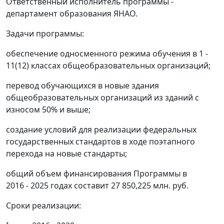
Ответственный исполнитель программы -
департамент образования ЯНАО.
Задачи программы:
обеспечение односменного режима обучения в 1 -
11(12) классах общеобразовательных организаций;
перевод обучающихся в новые здания
общеобразовательных организаций из зданий с
износом 50% и выше;
создание условий для реализации федеральных
государственных стандартов в ходе поэтапного
перехода на новые стандарты;
общий объем финансирования Программы в
2016 - 2025 годах составит 27 850,225 млн. руб.
Сроки реализации: