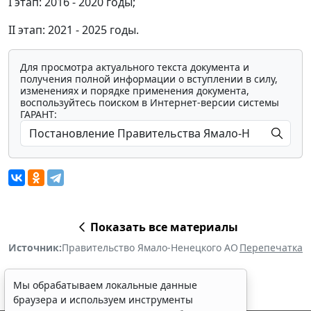
I этап: 2016 - 2020 годы;
II этап: 2021 - 2025 годы.
Для просмотра актуального текста документа и
получения полной информации о вступлении в силу,
изменениях и порядке применения документа,
воспользуйтесь поиском в Интернет-версии системы
ГАРАНТ:
Показать все материалы
Источник:
Правительство Ямало-Ненецкого АО
Перепечатка
Мы обрабатываем локальные данные
браузера и используем инструменты