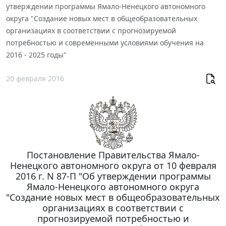
утверждении программы Ямало-Ненецкого автономного
округа "Создание новых мест в общеобразовательных
организациях в соответствии с прогнозируемой
потребностью и современными условиями обучения на
2016 - 2025 годы"
20 февраля 2016
Постановление Правительства Ямало-
Ненецкого автономного округа от 10 февраля
2016 г. N 87-П "Об утверждении программы
Ямало-Ненецкого автономного округа
"Создание новых мест в общеобразовательных
организациях в соответствии с
прогнозируемой потребностью и