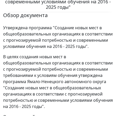
современными условиями обучения на 2016 -
2025 годы"
Обзор документа
Утверждена программа "Создание новых мест в
общеобразовательных организациях в соответствии
с прогнозируемой потребностью и современными
условиями обучения на 2016 - 2025 годы".
В целях создания новых мест в
общеобразовательных организациях в соответствии
с прогнозируемой потребностью и современными
требованиями к условиям обучения утверждена
программа Ямало-Ненецкого автономного округа
"Создание новых мест в общеобразовательных
организациях в соответствии с прогнозируемой
потребностью и современными условиями обучения
на 2016 - 2025 годы".