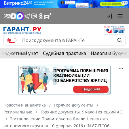
Бюджетный учет
Судебная практика
Налоги и бухуче
Новости и аналитика
Горячие документы
Региональные
Горячие документы. Ямало-Ненецкий АО
Постановление Правительства Ямало-Ненецкого
автономного округа от 10 февраля 2016 г. N 87-П "Об