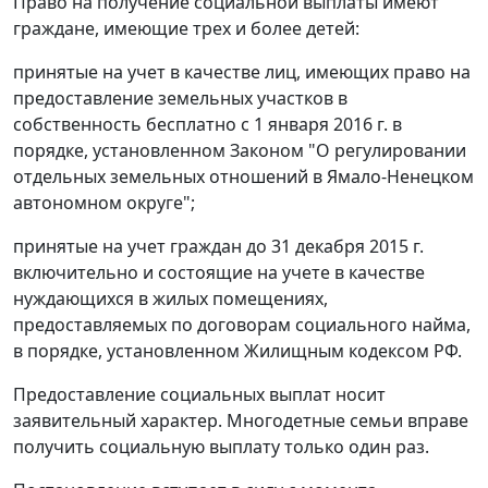
Право на получение социальной выплаты имеют
граждане, имеющие трех и более детей:
принятые на учет в качестве лиц, имеющих право на
предоставление земельных участков в
собственность бесплатно с 1 января 2016 г. в
порядке, установленном Законом "О регулировании
отдельных земельных отношений в Ямало-Ненецком
автономном округе";
принятые на учет граждан до 31 декабря 2015 г.
включительно и состоящие на учете в качестве
нуждающихся в жилых помещениях,
предоставляемых по договорам социального найма,
в порядке, установленном Жилищным кодексом РФ.
Предоставление социальных выплат носит
заявительный характер. Многодетные семьи вправе
получить социальную выплату только один раз.