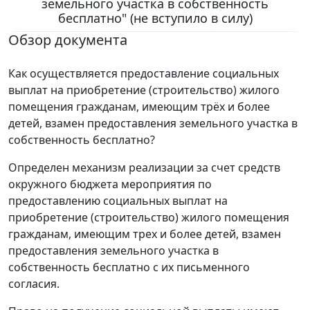
земельного участка в собственность
бесплатно" (не вступило в силу)
Обзор документа
Как осуществляется предоставление социальных
выплат на приобретение (строительство) жилого
помещения гражданам, имеющим трёх и более
детей, взамен предоставления земельного участка в
собственность бесплатно?
Определен механизм реализации за счет средств
окружного бюджета мероприятия по
предоставлению социальных выплат на
приобретение (строительство) жилого помещения
гражданам, имеющим трех и более детей, взамен
предоставления земельного участка в
собственность бесплатно с их письменного
согласия.