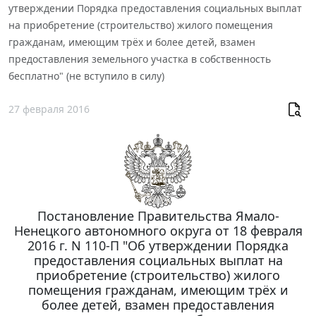
утверждении Порядка предоставления социальных выплат
на приобретение (строительство) жилого помещения
гражданам, имеющим трёх и более детей, взамен
предоставления земельного участка в собственность
бесплатно" (не вступило в силу)
27 февраля 2016
Постановление Правительства Ямало-
Ненецкого автономного округа от 18 февраля
2016 г. N 110-П "Об утверждении Порядка
предоставления социальных выплат на
приобретение (строительство) жилого
помещения гражданам, имеющим трёх и
более детей, взамен предоставления