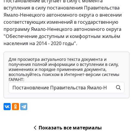
Постановление вступает в силу с момента
вступления в силу постановления Правительства
Ямало-Ненецкого автономного округа о внесении
соответствующих изменений в государственную
программу Ямало-Ненецкого автономного округа
"Обеспечение доступным и комфортным жильём
населения на 2014 - 2020 годы".
Для просмотра актуального текста документа и
получения полной информации о вступлении в силу,
изменениях и порядке применения документа,
воспользуйтесь поиском в Интернет-версии системы
ГАРАНТ:
Показать все материалы