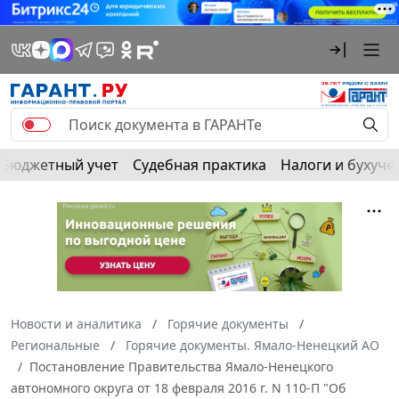
Бюджетный учет
Судебная практика
Налоги и бухуче
Новости и аналитика
Горячие документы
Региональные
Горячие документы. Ямало-Ненецкий АО
Постановление Правительства Ямало-Ненецкого
автономного округа от 18 февраля 2016 г. N 110-П "Об