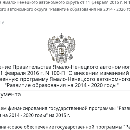
 Ямало-Ненецкого автономного округа от 11 февраля 2016 г. N
го автономного округа "Развитие образования на 2014 - 2020 г
16
ение Правительства Ямало-Ненецкого автономног
11 февраля 2016 г. N 100-П "О внесении изменений
твенную программу Ямало-Ненецкого автономного
"Развитие образования на 2014 - 2020 годы"
кумента
ъем финансирования государственной программы "Разв
на 2014 - 2020 годы" на 2015 г.
нансовое обеспечение государственной программы "Р