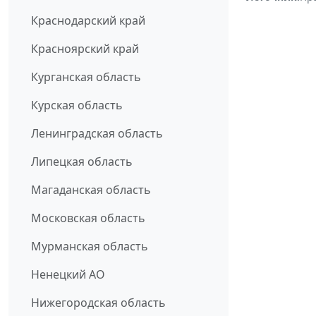
Краснодарский край
Красноярский край
Курганская область
Курская область
Ленинградская область
Липецкая область
Магаданская область
Московская область
Мурманская область
Ненецкий АО
Нижегородская область