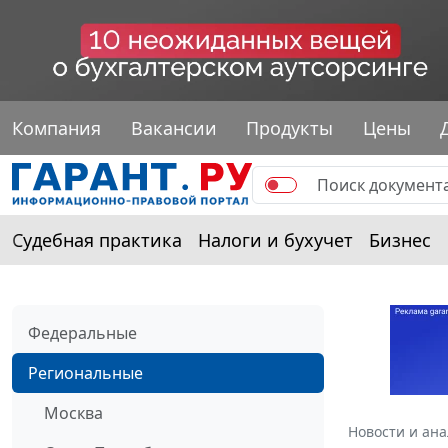
Компания
Вакансии
Продукты
Цены
Судебная практика
Налоги и бухучет
Бизнес
Федеральные
Региональные
Москва
Новости и ан