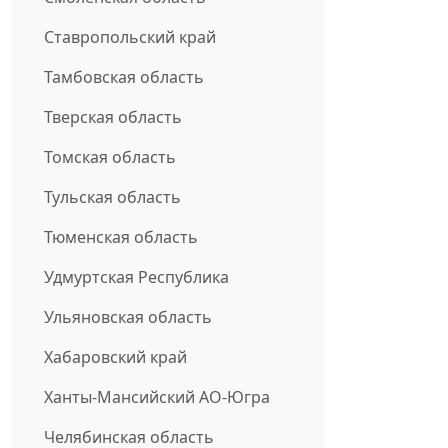
Ставропольский край
Тамбовская область
Тверская область
Томская область
Тульская область
Тюменская область
Удмуртская Республика
Ульяновская область
Хабаровский край
Ханты-Мансийский АО-Югра
Челябинская область