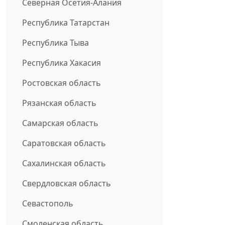
Северная Осетия-Алания
Республика Татарстан
Республика Тыва
Республика Хакасия
Ростовская область
Рязанская область
Самарская область
Саратовская область
Сахалинская область
Свердловская область
Севастополь
Смоленская область