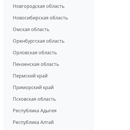
Новгородская область
Новосибирская область
Омская область
Оренбургская область
Орловская область
Пензенская область
Пермский край
Приморский край
Псковская область
Республика Адыгея
Республика Алтай