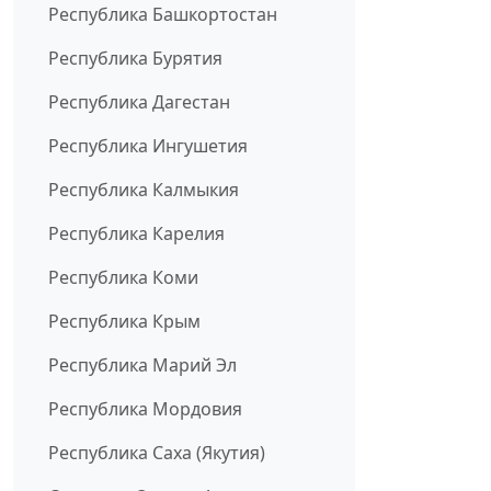
Республика Башкортостан
Республика Бурятия
Республика Дагестан
Республика Ингушетия
Республика Калмыкия
Республика Карелия
Республика Коми
Республика Крым
Республика Марий Эл
Республика Мордовия
Республика Саха (Якутия)