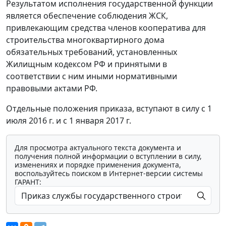
Результатом исполнения государственной функции
является обеспечение соблюдения ЖСК,
привлекающим средства членов кооператива для
строительства многоквартирного дома
обязательных требований, установленных
Жилищным кодексом РФ и принятыми в
соответствии с ним иными нормативными
правовыми актами РФ.
Отдельные положения приказа, вступают в силу с 1
июля 2016 г. и с 1 января 2017 г.
Для просмотра актуального текста документа и
получения полной информации о вступлении в силу,
изменениях и порядке применения документа,
воспользуйтесь поиском в Интернет-версии системы
ГАРАНТ: