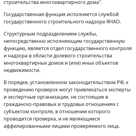
строительства многоквартирного дома".
Государственная функция исполняется службой
государственного строительного надзора ЯНАО.
Структурным подразделением службы,
непосредственно исполняющим государственную
функцию, является отдел государственного контроля
и надзора в области долевого строительства
многоквартирных домов и (или) иных объектов
недвижимости.
В порядке, установленном законодательством РФ, к
проведению проверок могут привлекаться эксперты
и экспертные организации, не состоящие в
гражданско-правовых и трудовых отношениях с
субъектом контроля, в отношении которого
проводится проверка, и не являющиеся
аффилированными лицами проверяемого лица.