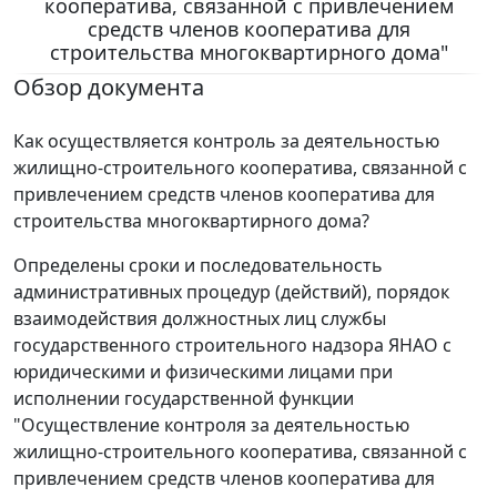
кооператива, связанной с привлечением
средств членов кооператива для
строительства многоквартирного дома"
Обзор документа
Как осуществляется контроль за деятельностью
жилищно-строительного кооператива, связанной с
привлечением средств членов кооператива для
строительства многоквартирного дома?
Определены сроки и последовательность
административных процедур (действий), порядок
взаимодействия должностных лиц службы
государственного строительного надзора ЯНАО с
юридическими и физическими лицами при
исполнении государственной функции
"Осуществление контроля за деятельностью
жилищно-строительного кооператива, связанной с
привлечением средств членов кооператива для