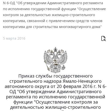
N 6-ОД "Об утверждении Административного регламента
по исполнению государственной функции "Осуществление
контроля за деятельностью жилищно-строительного
кооператива, связанной с привлечением средств членов
кооператива для строительства многоквартирного дома"
5 марта 2016
Приказ службы государственного
строительного надзора Ямало-Ненецкого
автономного округа от 20 февраля 2016 г. N 6-
ОД "Об утверждении Административного
регламента по исполнению государственной
функции "Осуществление контроля за
деятельностью жилищно-строительного