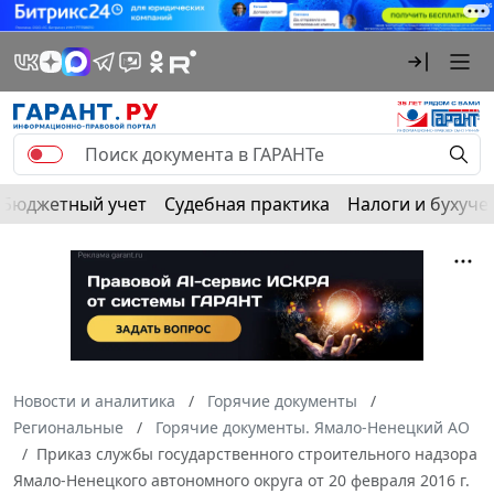
Бюджетный учет
Судебная практика
Налоги и бухуче
Новости и аналитика
Горячие документы
Региональные
Горячие документы. Ямало-Ненецкий АО
Приказ службы государственного строительного надзора
Ямало-Ненецкого автономного округа от 20 февраля 2016 г.